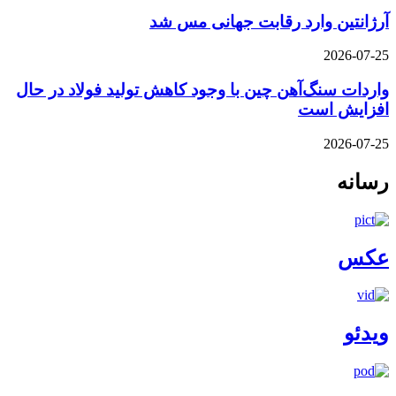
آرژانتین وارد رقابت جهانی مس شد
2026-07-25
واردات سنگ‌آهن چین با وجود کاهش تولید فولاد در حال
افزایش است
2026-07-25
رسانه
عکس
ویدئو