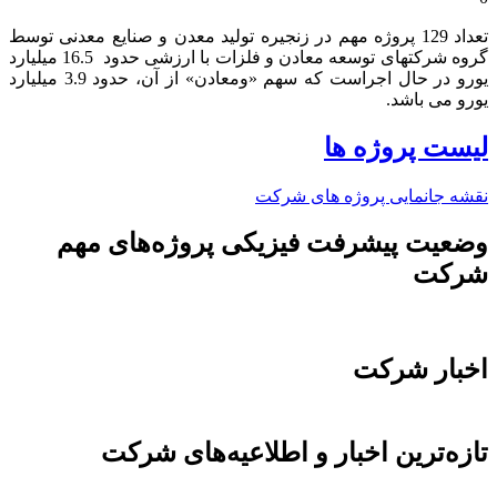
تعداد 129 پروژه مهم در زنجیره تولید معدن و صنایع معدنی توسط
گروه شرکتهای توسعه معادن و فلزات با ارزشی حدود 16.5 میلیارد
یورو در حال اجراست که سهم «ومعادن» از آن، حدود 3.9 میلیارد
یورو می باشد.​
لیست پروژه ها
نقشه جانمایی پروژه های شرکت
وضعیت پیشرفت فیزیکی پروژه‌های مهم
شرکت
اخبار شرکت
تازه‌ترین اخبار و اطلاعیه‌های شرکت