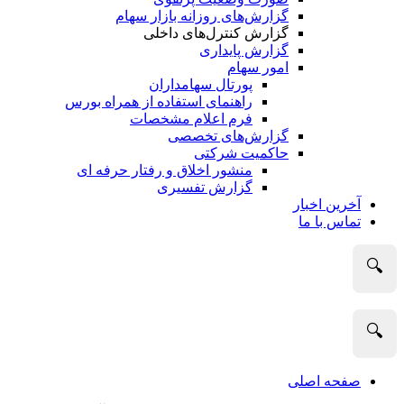
گزارش‌های روزانه بازار سهام
گزارش کنترل‌های داخلی
گزارش پایداری
امور سهام
پورتال سهامداران
راهنمای استفاده از همراه بورس
فرم اعلام مشخصات
گزارش‌های تخصصی
حاکمیت شرکتی
منشور اخلاق و رفتار حرفه­ ای
گزارش تفسیری
آخرین اخبار
تماس با ما
🔍
🔍
صفحه اصلی