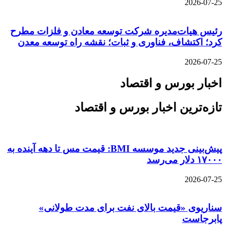
2026-07-25
رئیس هیات‌مدیره شرکت توسعه معادن و فلزات مطرح
کرد؛ اکتشاف، فناوری و ثبات؛ نقشه راه توسعه معدن
2026-07-25
اخبار بورس و اقتصاد
تازه‌ترین اخبار بورس و اقتصاد
پیش‌بینی جدید موسسه BMI: قیمت مس تا دهه آینده به
۱۷۰۰۰ دلار می‌رسد
2026-07-25
سناریوی «قیمت بالای نفت برای مدت طولانی»
پابرجاست