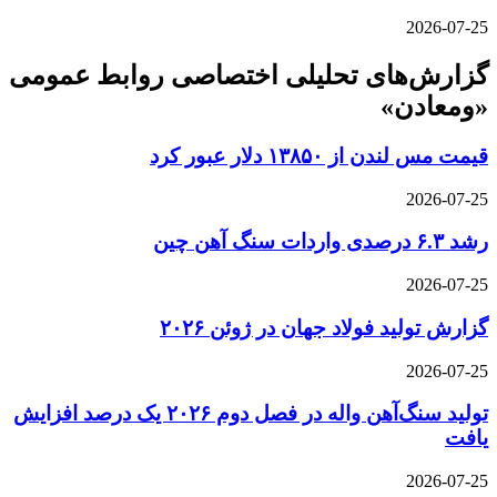
2026-07-25
گزارش‌های تحلیلی اختصاصی روابط عمومی
«ومعادن»
قیمت مس لندن از ۱۳۸۵۰ دلار عبور کرد
2026-07-25
رشد ۶.۳ درصدی واردات سنگ آهن چین
2026-07-25
گزارش تولید فولاد جهان در ژوئن ۲۰۲۶
2026-07-25
تولید سنگ‌آهن واله در فصل دوم ۲۰۲۶ یک درصد افزایش
یافت
2026-07-25