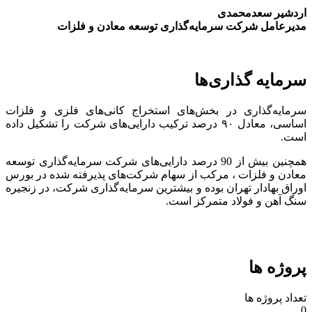
اردشیر سعدمحمدی
مدیرعامل شرکت سرمایه‌گذاری توسعه معادن و فلزات
سرمایه گذاری‌ها
سرمایه‌گذاری در بخش‌های استخراج کانی‌های فلزی و فلزات
اساسی، معادل ۹۰ درصد ترکیب دارایی‌های شرکت را تشکیل داده
است.
همچنین بیش از 90 درصد دارایی‌های شرکت سرمایه‌گذاری توسعه
معادن و فلزات ، مرکب از سهام شرکت‌های پذیرفته شده در بورس
اوراق بهادار تهران بوده و بیشترین سرمایه‌گذاری شرکت، در زنجیره
سنگ آهن و فولاد متمرکز است.
پروژه ها
تعداد پروژه ها
0