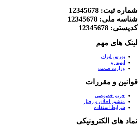
شماره ثبت: 12345678
شناسه ملی: 12345678
کدپستی: 12345678
لینک های مهم
بورس ایران
ایمیدرو
وزارت صمت
قوانین و مقررات
حریم خصوصی
منشور اخلاق و رفتار
شرایط استفاده
نماد های الکترونیکی