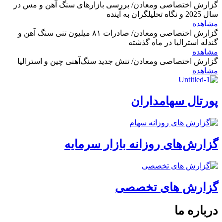
گزارش اختصاصی ومعادن/ بررسی بازارهای سنگ آهن و مس در
سال 2025 و نگاه تحلیلگران به آینده
مشاهده
گزارش اختصاصی ومعادن/ صادرات ۸۱ میلیون تنی سنگ آهن و
گندله استرالیا در ماه گذشته
مشاهده
گزارش اختصاصی ومعادن/ تنش جدید سنگ‌آهنی چین و استرالیا
مشاهده
پورتال سهامداران
گزارش‌های روزانه بازار سرمایه
گزارش های تخصصی
درباره ما