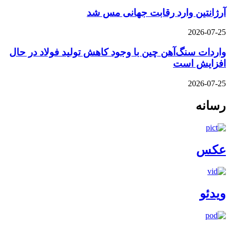
آرژانتین وارد رقابت جهانی مس شد
2026-07-25
واردات سنگ‌آهن چین با وجود کاهش تولید فولاد در حال
افزایش است
2026-07-25
رسانه
عکس
ویدئو