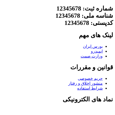
شماره ثبت: 12345678
شناسه ملی: 12345678
کدپستی: 12345678
لینک های مهم
بورس ایران
ایمیدرو
وزارت صمت
قوانین و مقررات
حریم خصوصی
منشور اخلاق و رفتار
شرایط استفاده
نماد های الکترونیکی