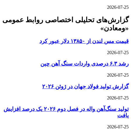
2026-07-25
گزارش‌های تحلیلی اختصاصی روابط عمومی
«ومعادن»
قیمت مس لندن از ۱۳۸۵۰ دلار عبور کرد
2026-07-25
رشد ۶.۳ درصدی واردات سنگ آهن چین
2026-07-25
گزارش تولید فولاد جهان در ژوئن ۲۰۲۶
2026-07-25
تولید سنگ‌آهن واله در فصل دوم ۲۰۲۶ یک درصد افزایش
یافت
2026-07-25