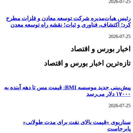
2026-07-25
رئیس هیات‌مدیره شرکت توسعه معادن و فلزات مطرح
کرد؛ اکتشاف، فناوری و ثبات؛ نقشه راه توسعه معدن
2026-07-25
اخبار بورس و اقتصاد
تازه‌ترین اخبار بورس و اقتصاد
پیش‌بینی جدید موسسه BMI: قیمت مس تا دهه آینده به
۱۷۰۰۰ دلار می‌رسد
2026-07-25
سناریوی «قیمت بالای نفت برای مدت طولانی»
پابرجاست