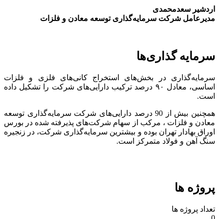
اردشیر سعدمحمدی
مدیرعامل شرکت سرمایه‌گذاری توسعه معادن و فلزات
سرمایه گذاری‌ها
سرمایه‌گذاری در بخش‌های استخراج کانی‌های فلزی و فلزات
اساسی، معادل ۹۰ درصد ترکیب دارایی‌های شرکت را تشکیل داده
است.
همچنین بیش از 90 درصد دارایی‌های شرکت سرمایه‌گذاری توسعه
معادن و فلزات ، مرکب از سهام شرکت‌های پذیرفته شده در بورس
اوراق بهادار تهران بوده و بیشترین سرمایه‌گذاری شرکت، در زنجیره
سنگ آهن و فولاد متمرکز است.
پروژه ها
تعداد پروژه ها
0