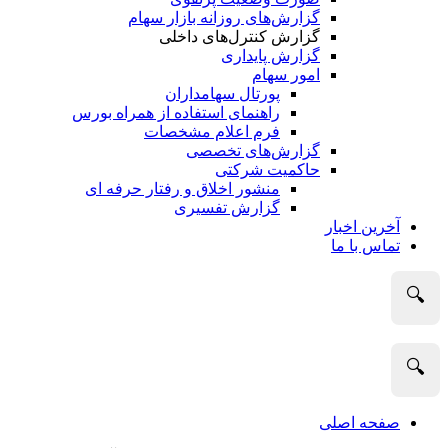
گزارش‌های روزانه بازار سهام
گزارش کنترل‌های داخلی
گزارش پایداری
امور سهام
پورتال سهامداران
راهنمای استفاده از همراه بورس
فرم اعلام مشخصات
گزارش‌های تخصصی
حاکمیت شرکتی
منشور اخلاق و رفتار حرفه­ ای
گزارش تفسیری
آخرین اخبار
تماس با ما
🔍
🔍
صفحه اصلی