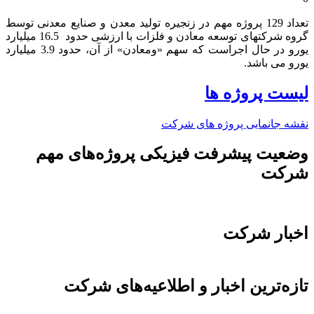
تعداد 129 پروژه مهم در زنجیره تولید معدن و صنایع معدنی توسط
گروه شرکتهای توسعه معادن و فلزات با ارزشی حدود 16.5 میلیارد
یورو در حال اجراست که سهم «ومعادن» از آن، حدود 3.9 میلیارد
یورو می باشد.​
لیست پروژه ها
نقشه جانمایی پروژه های شرکت
وضعیت پیشرفت فیزیکی پروژه‌های مهم
شرکت
اخبار شرکت
تازه‌ترین اخبار و اطلاعیه‌های شرکت