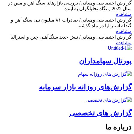
گزارش اختصاصی ومعادن/ بررسی بازارهای سنگ آهن و مس در
سال 2025 و نگاه تحلیلگران به آینده
مشاهده
گزارش اختصاصی ومعادن/ صادرات ۸۱ میلیون تنی سنگ آهن و
گندله استرالیا در ماه گذشته
مشاهده
گزارش اختصاصی ومعادن/ تنش جدید سنگ‌آهنی چین و استرالیا
مشاهده
پورتال سهامداران
گزارش‌های روزانه بازار سرمایه
گزارش های تخصصی
درباره ما