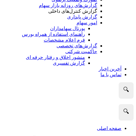
گزارش‌های روزانه بازار سهام
گزارش کنترل‌های داخلی
گزارش پایداری
امور سهام
پورتال سهامداران
راهنمای استفاده از همراه بورس
فرم اعلام مشخصات
گزارش‌های تخصصی
حاکمیت شرکتی
منشور اخلاق و رفتار حرفه­ ای
گزارش تفسیری
آخرین اخبار
تماس با ما
🔍
🔍
صفحه اصلی