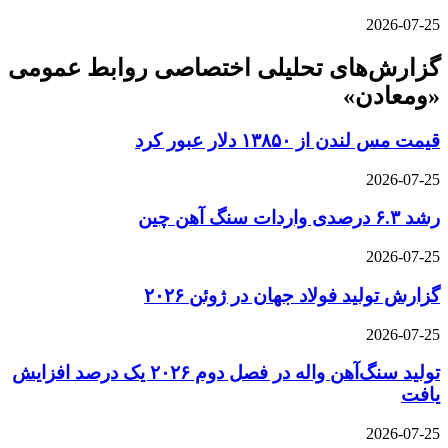
2026-07-25
گزارش‌های تحلیلی اختصاصی روابط عمومی
«ومعادن»
قیمت مس لندن از ۱۳۸۵۰ دلار عبور کرد
2026-07-25
رشد ۶.۳ درصدی واردات سنگ آهن چین
2026-07-25
گزارش تولید فولاد جهان در ژوئن ۲۰۲۶
2026-07-25
تولید سنگ‌آهن واله در فصل دوم ۲۰۲۶ یک درصد افزایش
یافت
2026-07-25