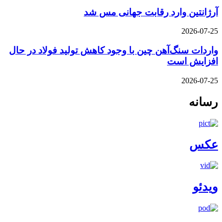
آرژانتین وارد رقابت جهانی مس شد
2026-07-25
واردات سنگ‌آهن چین با وجود کاهش تولید فولاد در حال
افزایش است
2026-07-25
رسانه
عکس
ویدئو