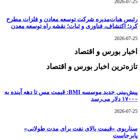
2026-07-25
رئیس هیات‌مدیره شرکت توسعه معادن و فلزات مطرح
کرد؛ اکتشاف، فناوری و ثبات؛ نقشه راه توسعه معدن
2026-07-25
اخبار بورس و اقتصاد
تازه‌ترین اخبار بورس و اقتصاد
پیش‌بینی جدید موسسه BMI: قیمت مس تا دهه آینده به
۱۷۰۰۰ دلار می‌رسد
2026-07-25
سناریوی «قیمت بالای نفت برای مدت طولانی»
پابرجاست