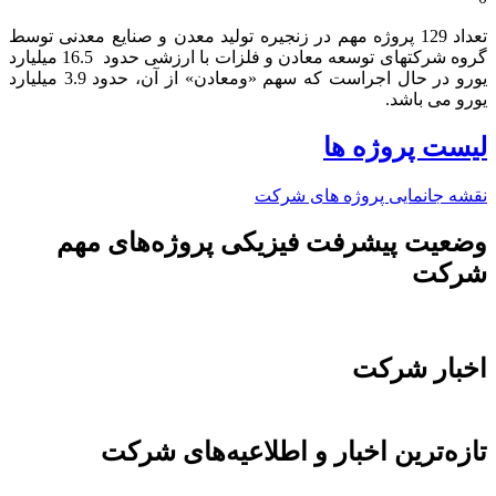
تعداد 129 پروژه مهم در زنجیره تولید معدن و صنایع معدنی توسط
گروه شرکتهای توسعه معادن و فلزات با ارزشی حدود 16.5 میلیارد
یورو در حال اجراست که سهم «ومعادن» از آن، حدود 3.9 میلیارد
یورو می باشد.​
لیست پروژه ها
نقشه جانمایی پروژه های شرکت
وضعیت پیشرفت فیزیکی پروژه‌های مهم
شرکت
اخبار شرکت
تازه‌ترین اخبار و اطلاعیه‌های شرکت