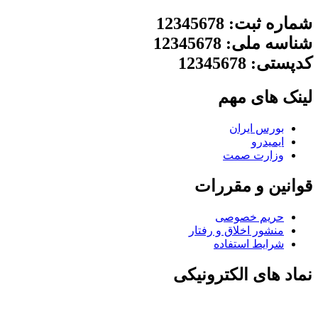
شماره ثبت: 12345678
شناسه ملی: 12345678
کدپستی: 12345678
لینک های مهم
بورس ایران
ایمیدرو
وزارت صمت
قوانین و مقررات
حریم خصوصی
منشور اخلاق و رفتار
شرایط استفاده
نماد های الکترونیکی