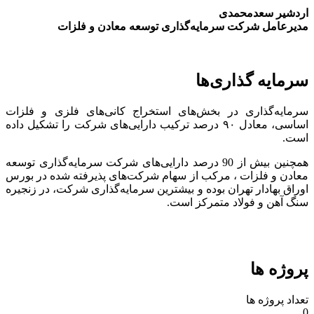
اردشیر سعدمحمدی
مدیرعامل شرکت سرمایه‌گذاری توسعه معادن و فلزات
سرمایه گذاری‌ها
سرمایه‌گذاری در بخش‌های استخراج کانی‌های فلزی و فلزات
اساسی، معادل ۹۰ درصد ترکیب دارایی‌های شرکت را تشکیل داده
است.
همچنین بیش از 90 درصد دارایی‌های شرکت سرمایه‌گذاری توسعه
معادن و فلزات ، مرکب از سهام شرکت‌های پذیرفته شده در بورس
اوراق بهادار تهران بوده و بیشترین سرمایه‌گذاری شرکت، در زنجیره
سنگ آهن و فولاد متمرکز است.
پروژه ها
تعداد پروژه ها
0