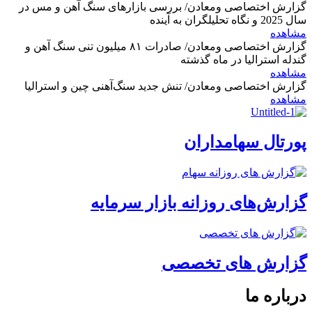
گزارش اختصاصی ومعادن/ بررسی بازارهای سنگ آهن و مس در
سال 2025 و نگاه تحلیلگران به آینده
مشاهده
گزارش اختصاصی ومعادن/ صادرات ۸۱ میلیون تنی سنگ آهن و
گندله استرالیا در ماه گذشته
مشاهده
گزارش اختصاصی ومعادن/ تنش جدید سنگ‌آهنی چین و استرالیا
مشاهده
پورتال سهامداران
گزارش‌های روزانه بازار سرمایه
گزارش های تخصصی
درباره ما