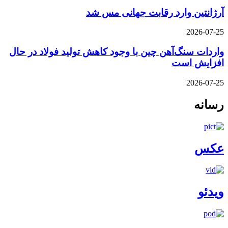
آرژانتین وارد رقابت جهانی مس شد
2026-07-25
واردات سنگ‌آهن چین با وجود کاهش تولید فولاد در حال
افزایش است
2026-07-25
رسانه
عکس
ویدئو