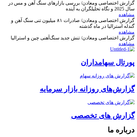
گزارش اختصاصی ومعادن/ بررسی بازارهای سنگ آهن و مس در
سال 2025 و نگاه تحلیلگران به آینده
مشاهده
گزارش اختصاصی ومعادن/ صادرات ۸۱ میلیون تنی سنگ آهن و
گندله استرالیا در ماه گذشته
مشاهده
گزارش اختصاصی ومعادن/ تنش جدید سنگ‌آهنی چین و استرالیا
مشاهده
پورتال سهامداران
گزارش‌های روزانه بازار سرمایه
گزارش های تخصصی
درباره ما