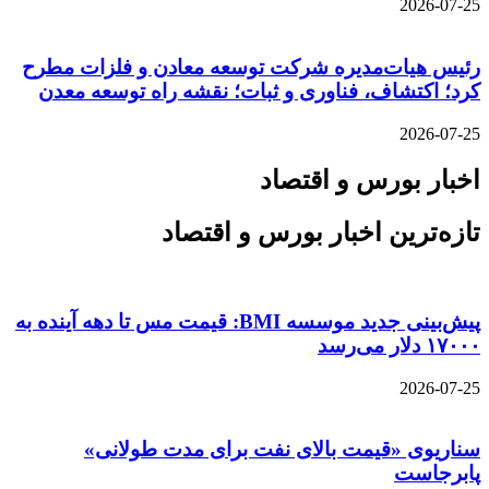
2026-07-25
رئیس هیات‌مدیره شرکت توسعه معادن و فلزات مطرح
کرد؛ اکتشاف، فناوری و ثبات؛ نقشه راه توسعه معدن
2026-07-25
اخبار بورس و اقتصاد
تازه‌ترین اخبار بورس و اقتصاد
پیش‌بینی جدید موسسه BMI: قیمت مس تا دهه آینده به
۱۷۰۰۰ دلار می‌رسد
2026-07-25
سناریوی «قیمت بالای نفت برای مدت طولانی»
پابرجاست