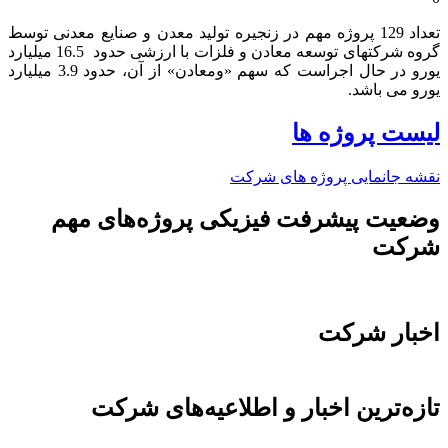
تعداد 129 پروژه مهم در زنجیره تولید معدن و صنایع معدنی توسط
گروه شرکتهای توسعه معادن و فلزات با ارزشی حدود 16.5 میلیارد
یورو در حال اجراست که سهم «ومعادن» از آن، حدود 3.9 میلیارد
یورو می باشد.​
لیست پروژه ها
نقشه جانمایی پروژه های شرکت
وضعیت پیشرفت فیزیکی پروژه‌های مهم
شرکت
اخبار شرکت
تازه‌ترین اخبار و اطلاعیه‌های شرکت