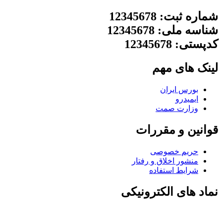
شماره ثبت: 12345678
شناسه ملی: 12345678
کدپستی: 12345678
لینک های مهم
بورس ایران
ایمیدرو
وزارت صمت
قوانین و مقررات
حریم خصوصی
منشور اخلاق و رفتار
شرایط استفاده
نماد های الکترونیکی