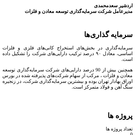
اردشیر سعدمحمدی
مدیرعامل شرکت سرمایه‌گذاری توسعه معادن و فلزات
سرمایه گذاری‌ها
سرمایه‌گذاری در بخش‌های استخراج کانی‌های فلزی و فلزات
اساسی، معادل ۹۰ درصد ترکیب دارایی‌های شرکت را تشکیل داده
است.
همچنین بیش از 90 درصد دارایی‌های شرکت سرمایه‌گذاری توسعه
معادن و فلزات ، مرکب از سهام شرکت‌های پذیرفته شده در بورس
اوراق بهادار تهران بوده و بیشترین سرمایه‌گذاری شرکت، در زنجیره
سنگ آهن و فولاد متمرکز است.
پروژه ها
تعداد پروژه ها
0