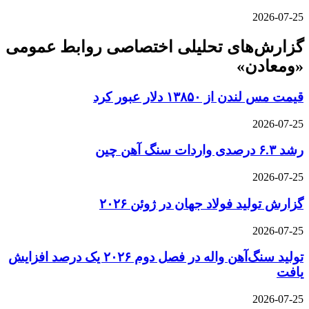
2026-07-25
گزارش‌های تحلیلی اختصاصی روابط عمومی
«ومعادن»
قیمت مس لندن از ۱۳۸۵۰ دلار عبور کرد
2026-07-25
رشد ۶.۳ درصدی واردات سنگ آهن چین
2026-07-25
گزارش تولید فولاد جهان در ژوئن ۲۰۲۶
2026-07-25
تولید سنگ‌آهن واله در فصل دوم ۲۰۲۶ یک درصد افزایش
یافت
2026-07-25