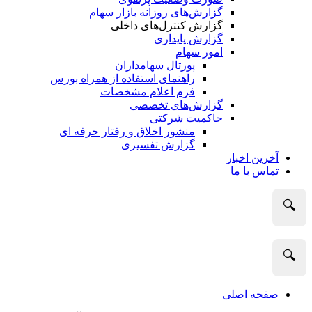
گزارش‌های روزانه بازار سهام
گزارش کنترل‌های داخلی
گزارش پایداری
امور سهام
پورتال سهامداران
راهنمای استفاده از همراه بورس
فرم اعلام مشخصات
گزارش‌های تخصصی
حاکمیت شرکتی
منشور اخلاق و رفتار حرفه­ ای
گزارش تفسیری
آخرین اخبار
تماس با ما
🔍
🔍
صفحه اصلی