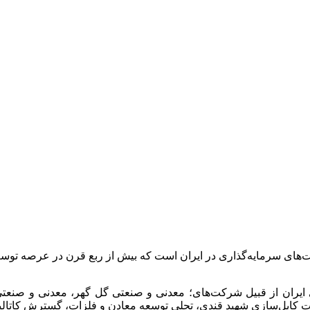
ت‌های سرمایه‌گذاری در ایران است که بیش از ربع قرن در عرصه 
 ایران از قبیل شرکت‌های؛ معدنی و صنعتی گل گهر، معدنی و صن
انجات کابل‌سازی شهید قندی، تجلی توسعه معادن و فلزات، گسترش کات