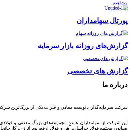
مشاهده
پورتال سهامداران
گزارش‌های روزانه بازار سرمایه
گزارش های تخصصی
درباره ما
شرکت سرمایه‌گذاری توسعه معادن و فلزات یکی از بزرگ‌ترین شرک
این شرکت از سهامداران عمده مجموعه‌های بزرگ معدنی و فولادی
صبانور، مجتمع فولاد خراسان، آهن و فولاد ارفع، پویا انرژی، کارخ