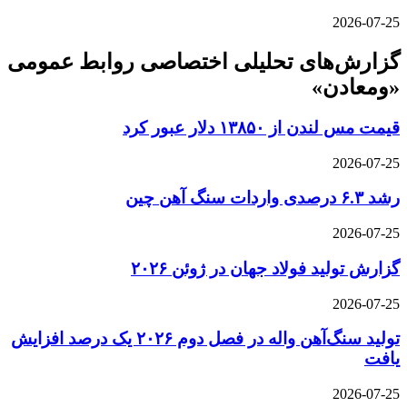
2026-07-25
گزارش‌های تحلیلی اختصاصی روابط عمومی
«ومعادن»
قیمت مس لندن از ۱۳۸۵۰ دلار عبور کرد
2026-07-25
رشد ۶.۳ درصدی واردات سنگ آهن چین
2026-07-25
گزارش تولید فولاد جهان در ژوئن ۲۰۲۶
2026-07-25
تولید سنگ‌آهن واله در فصل دوم ۲۰۲۶ یک درصد افزایش
یافت
2026-07-25