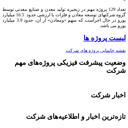
تعداد 129 پروژه مهم در زنجیره تولید معدن و صنایع معدنی توسط
گروه شرکتهای توسعه معادن و فلزات با ارزشی حدود 16.5 میلیارد
یورو در حال اجراست که سهم «ومعادن» از آن، حدود 3.9 میلیارد
یورو می باشد.​
لیست پروژه ها
نقشه جانمایی پروژه های شرکت
وضعیت پیشرفت فیزیکی پروژه‌های مهم
شرکت
اخبار شرکت
تازه‌ترین اخبار و اطلاعیه‌های شرکت