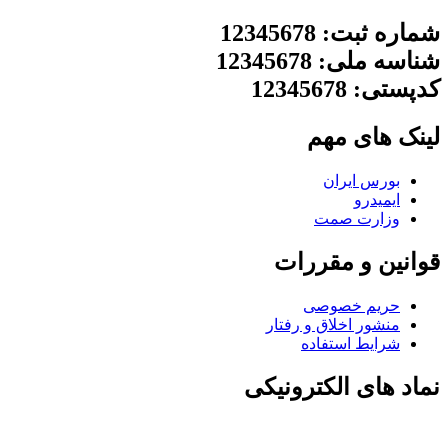
شماره ثبت: 12345678
شناسه ملی: 12345678
کدپستی: 12345678
لینک های مهم
بورس ایران
ایمیدرو
وزارت صمت
قوانین و مقررات
حریم خصوصی
منشور اخلاق و رفتار
شرایط استفاده
نماد های الکترونیکی