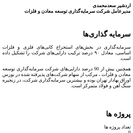
اردشیر سعدمحمدی
مدیرعامل شرکت سرمایه‌گذاری توسعه معادن و فلزات
سرمایه گذاری‌ها
سرمایه‌گذاری در بخش‌های استخراج کانی‌های فلزی و فلزات
اساسی، معادل ۹۰ درصد ترکیب دارایی‌های شرکت را تشکیل داده
است.
همچنین بیش از 90 درصد دارایی‌های شرکت سرمایه‌گذاری توسعه
معادن و فلزات ، مرکب از سهام شرکت‌های پذیرفته شده در بورس
اوراق بهادار تهران بوده و بیشترین سرمایه‌گذاری شرکت، در زنجیره
سنگ آهن و فولاد متمرکز است.
پروژه ها
تعداد پروژه ها
0