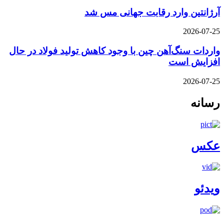
آرژانتین وارد رقابت جهانی مس شد
2026-07-25
واردات سنگ‌آهن چین با وجود کاهش تولید فولاد در حال
افزایش است
2026-07-25
رسانه
عکس
ویدئو