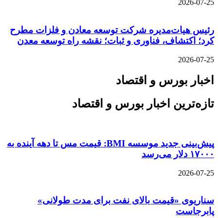
2026-07-25
رئیس هیات‌مدیره شرکت توسعه معادن و فلزات مطرح
کرد؛ اکتشاف، فناوری و ثبات؛ نقشه راه توسعه معدن
2026-07-25
اخبار بورس و اقتصاد
تازه‌ترین اخبار بورس و اقتصاد
پیش‌بینی جدید موسسه BMI: قیمت مس تا دهه آینده به
۱۷۰۰۰ دلار می‌رسد
2026-07-25
سناریوی «قیمت بالای نفت برای مدت طولانی»
پابرجاست