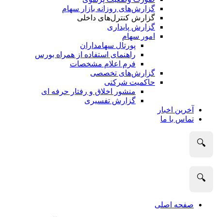
گزارش‌های روزانه بازار سهام
گزارش کنترل‌های داخلی
گزارش پایداری
امور سهام
پورتال سهامداران
راهنمای استفاده از همراه بورس
فرم اعلام مشخصات
گزارش‌های تخصصی
حاکمیت شرکتی
منشور اخلاق و رفتار حرفه­ ای
گزارش تفسیری
آخرین اخبار
تماس با ما
🔍
🔍
صفحه اصلی