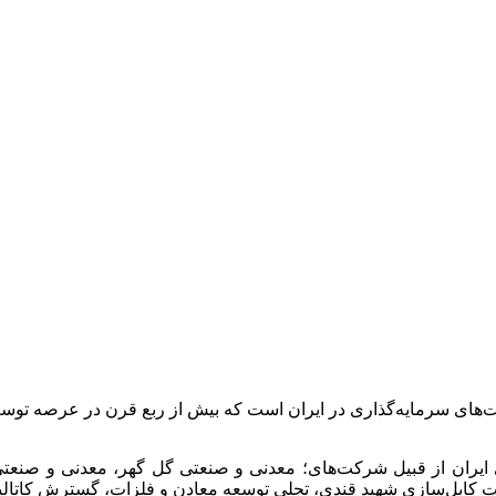
ت‌های سرمایه‌گذاری در ایران است که بیش از ربع قرن در عرصه 
 ایران از قبیل شرکت‌های؛ معدنی و صنعتی گل گهر، معدنی و صن
انجات کابل‌سازی شهید قندی، تجلی توسعه معادن و فلزات، گسترش کات