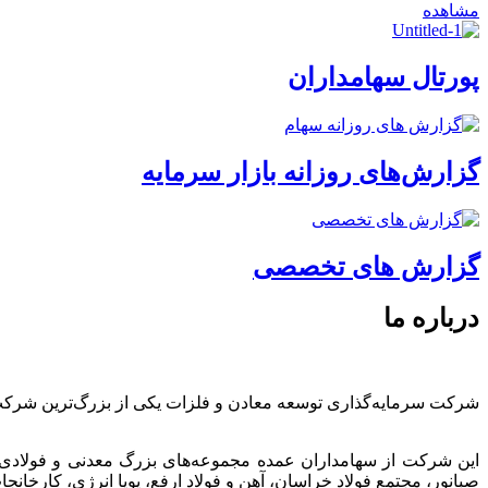
مشاهده
پورتال سهامداران
گزارش‌های روزانه بازار سرمایه
گزارش های تخصصی
درباره ما
شرکت سرمایه‌گذاری توسعه معادن و فلزات یکی از بزرگ‌ترین شرک
این شرکت از سهامداران عمده مجموعه‌های بزرگ معدنی و فولادی
صبانور، مجتمع فولاد خراسان، آهن و فولاد ارفع، پویا انرژی، کارخ