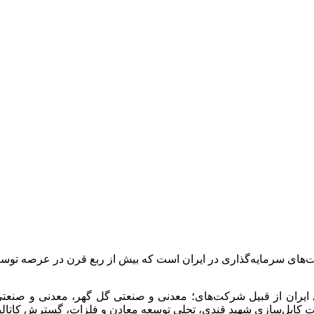
ت‌های سرمایه‌گذاری در ایران است که بیش از ربع قرن در عرصه 
 ایران از قبیل شرکت‌های؛ معدنی و صنعتی گل گهر، معدنی و صن
انجات کابل‌سازی شهید قندی، تجلی توسعه معادن و فلزات، گسترش کات