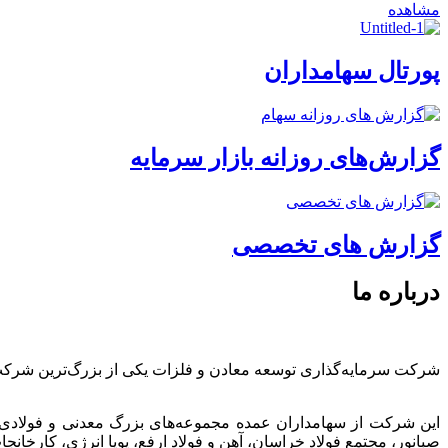
مشاهده
پورتال سهامداران
گزارش‌های روزانه بازار سرمایه
گزارش های تخصصی
درباره ما
شرکت سرمایه‌گذاری توسعه معادن و فلزات یکی از بزرگ‌ترین شرک
این شرکت از سهامداران عمده مجموعه‌های بزرگ معدنی و فولادی
صبانور، مجتمع فولاد خراسان، آهن و فولاد ارفع، پویا انرژی، کارخ