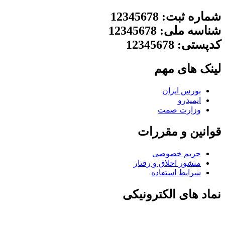
شماره ثبت: 12345678
شناسه ملی: 12345678
کدپستی: 12345678
لینک های مهم
بورس ایران
ایمیدرو
وزارت صمت
قوانین و مقررات
حریم خصوصی
منشور اخلاق و رفتار
شرایط استفاده
نماد های الکترونیکی