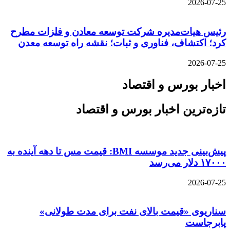
2026-07-25
رئیس هیات‌مدیره شرکت توسعه معادن و فلزات مطرح
کرد؛ اکتشاف، فناوری و ثبات؛ نقشه راه توسعه معدن
2026-07-25
اخبار بورس و اقتصاد
تازه‌ترین اخبار بورس و اقتصاد
پیش‌بینی جدید موسسه BMI: قیمت مس تا دهه آینده به
۱۷۰۰۰ دلار می‌رسد
2026-07-25
سناریوی «قیمت بالای نفت برای مدت طولانی»
پابرجاست