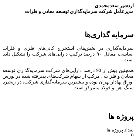
اردشیر سعدمحمدی
مدیرعامل شرکت سرمایه‌گذاری توسعه معادن و فلزات
سرمایه گذاری‌ها
سرمایه‌گذاری در بخش‌های استخراج کانی‌های فلزی و فلزات
اساسی، معادل ۹۰ درصد ترکیب دارایی‌های شرکت را تشکیل داده
است.
همچنین بیش از 90 درصد دارایی‌های شرکت سرمایه‌گذاری توسعه
معادن و فلزات ، مرکب از سهام شرکت‌های پذیرفته شده در بورس
اوراق بهادار تهران بوده و بیشترین سرمایه‌گذاری شرکت، در زنجیره
سنگ آهن و فولاد متمرکز است.
پروژه ها
تعداد پروژه ها
0