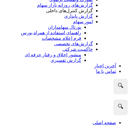
گزارش‌های روزانه بازار سهام
گزارش کنترل‌های داخلی
گزارش پایداری
امور سهام
پورتال سهامداران
راهنمای استفاده از همراه بورس
فرم اعلام مشخصات
گزارش‌های تخصصی
حاکمیت شرکتی
منشور اخلاق و رفتار حرفه­ ای
گزارش تفسیری
آخرین اخبار
تماس با ما
🔍
🔍
صفحه اصلی