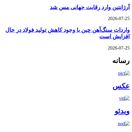
آرژانتین وارد رقابت جهانی مس شد
2026-07-25
واردات سنگ‌آهن چین با وجود کاهش تولید فولاد در حال
افزایش است
2026-07-25
رسانه
عکس
ویدئو