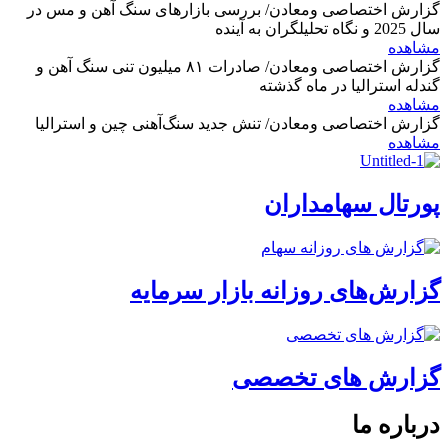
گزارش اختصاصی ومعادن/ بررسی بازارهای سنگ آهن و مس در
سال 2025 و نگاه تحلیلگران به آینده
مشاهده
گزارش اختصاصی ومعادن/ صادرات ۸۱ میلیون تنی سنگ آهن و
گندله استرالیا در ماه گذشته
مشاهده
گزارش اختصاصی ومعادن/ تنش جدید سنگ‌آهنی چین و استرالیا
مشاهده
پورتال سهامداران
گزارش‌های روزانه بازار سرمایه
گزارش های تخصصی
درباره ما