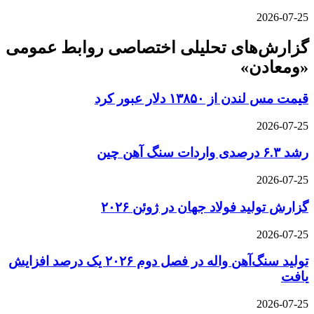
2026-07-25
گزارش‌های تحلیلی اختصاصی روابط عمومی
«ومعادن»
قیمت مس لندن از ۱۳۸۵۰ دلار عبور کرد
2026-07-25
رشد ۶.۳ درصدی واردات سنگ آهن چین
2026-07-25
گزارش تولید فولاد جهان در ژوئن ۲۰۲۶
2026-07-25
تولید سنگ‌آهن واله در فصل دوم ۲۰۲۶ یک درصد افزایش
یافت
2026-07-25