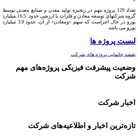
تعداد 129 پروژه مهم در زنجیره تولید معدن و صنایع معدنی توسط
گروه شرکتهای توسعه معادن و فلزات با ارزشی حدود 16.5 میلیارد
یورو در حال اجراست که سهم «ومعادن» از آن، حدود 3.9 میلیارد
یورو می باشد.​
لیست پروژه ها
نقشه جانمایی پروژه های شرکت
وضعیت پیشرفت فیزیکی پروژه‌های مهم
شرکت
اخبار شرکت
تازه‌ترین اخبار و اطلاعیه‌های شرکت