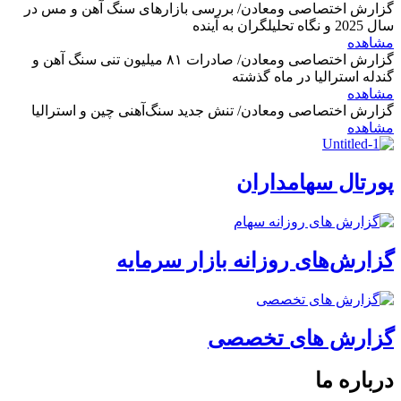
گزارش اختصاصی ومعادن/ بررسی بازارهای سنگ آهن و مس در
سال 2025 و نگاه تحلیلگران به آینده
مشاهده
گزارش اختصاصی ومعادن/ صادرات ۸۱ میلیون تنی سنگ آهن و
گندله استرالیا در ماه گذشته
مشاهده
گزارش اختصاصی ومعادن/ تنش جدید سنگ‌آهنی چین و استرالیا
مشاهده
پورتال سهامداران
گزارش‌های روزانه بازار سرمایه
گزارش های تخصصی
درباره ما