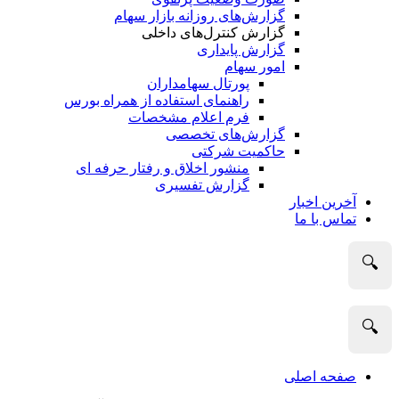
گزارش‌های روزانه بازار سهام
گزارش کنترل‌های داخلی
گزارش پایداری
امور سهام
پورتال سهامداران
راهنمای استفاده از همراه بورس
فرم اعلام مشخصات
گزارش‌های تخصصی
حاکمیت شرکتی
منشور اخلاق و رفتار حرفه­ ای
گزارش تفسیری
آخرین اخبار
تماس با ما
🔍
🔍
صفحه اصلی