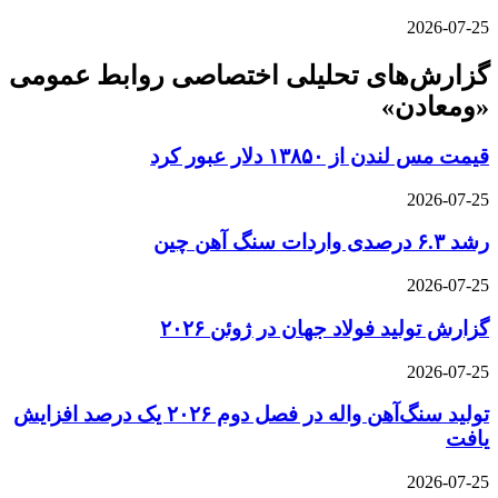
2026-07-25
گزارش‌های تحلیلی اختصاصی روابط عمومی
«ومعادن»
قیمت مس لندن از ۱۳۸۵۰ دلار عبور کرد
2026-07-25
رشد ۶.۳ درصدی واردات سنگ آهن چین
2026-07-25
گزارش تولید فولاد جهان در ژوئن ۲۰۲۶
2026-07-25
تولید سنگ‌آهن واله در فصل دوم ۲۰۲۶ یک درصد افزایش
یافت
2026-07-25