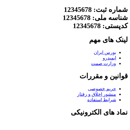
شماره ثبت: 12345678
شناسه ملی: 12345678
کدپستی: 12345678
لینک های مهم
بورس ایران
ایمیدرو
وزارت صمت
قوانین و مقررات
حریم خصوصی
منشور اخلاق و رفتار
شرایط استفاده
نماد های الکترونیکی