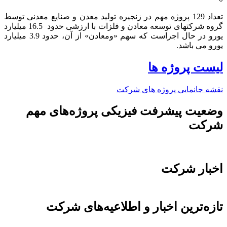
تعداد 129 پروژه مهم در زنجیره تولید معدن و صنایع معدنی توسط
گروه شرکتهای توسعه معادن و فلزات با ارزشی حدود 16.5 میلیارد
یورو در حال اجراست که سهم «ومعادن» از آن، حدود 3.9 میلیارد
یورو می باشد.​
لیست پروژه ها
نقشه جانمایی پروژه های شرکت
وضعیت پیشرفت فیزیکی پروژه‌های مهم
شرکت
اخبار شرکت
تازه‌ترین اخبار و اطلاعیه‌های شرکت