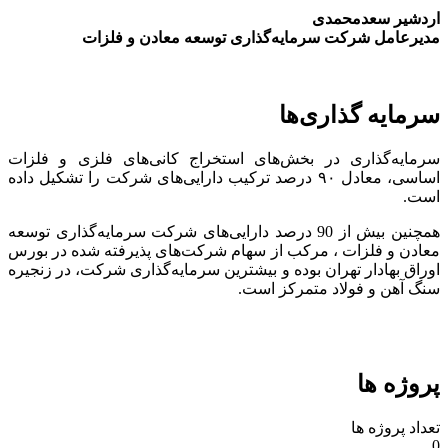
اردشیر سعدمحمدی
مدیرعامل شرکت سرمایه‌گذاری توسعه معادن و فلزات
سرمایه گذاری‌ها
سرمایه‌گذاری در بخش‌های استخراج کانی‌های فلزی و فلزات
اساسی، معادل ۹۰ درصد ترکیب دارایی‌های شرکت را تشکیل داده
است.
همچنین بیش از 90 درصد دارایی‌های شرکت سرمایه‌گذاری توسعه
معادن و فلزات ، مرکب از سهام شرکت‌های پذیرفته شده در بورس
اوراق بهادار تهران بوده و بیشترین سرمایه‌گذاری شرکت، در زنجیره
سنگ آهن و فولاد متمرکز است.
پروژه ها
تعداد پروژه ها
0