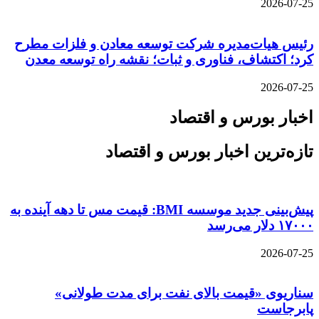
2026-07-25
رئیس هیات‌مدیره شرکت توسعه معادن و فلزات مطرح
کرد؛ اکتشاف، فناوری و ثبات؛ نقشه راه توسعه معدن
2026-07-25
اخبار بورس و اقتصاد
تازه‌ترین اخبار بورس و اقتصاد
پیش‌بینی جدید موسسه BMI: قیمت مس تا دهه آینده به
۱۷۰۰۰ دلار می‌رسد
2026-07-25
سناریوی «قیمت بالای نفت برای مدت طولانی»
پابرجاست