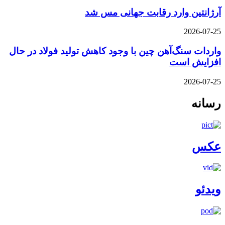
آرژانتین وارد رقابت جهانی مس شد
2026-07-25
واردات سنگ‌آهن چین با وجود کاهش تولید فولاد در حال
افزایش است
2026-07-25
رسانه
عکس
ویدئو