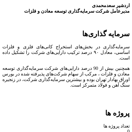
اردشیر سعدمحمدی
مدیرعامل شرکت سرمایه‌گذاری توسعه معادن و فلزات
سرمایه گذاری‌ها
سرمایه‌گذاری در بخش‌های استخراج کانی‌های فلزی و فلزات
اساسی، معادل ۹۰ درصد ترکیب دارایی‌های شرکت را تشکیل داده
است.
همچنین بیش از 90 درصد دارایی‌های شرکت سرمایه‌گذاری توسعه
معادن و فلزات ، مرکب از سهام شرکت‌های پذیرفته شده در بورس
اوراق بهادار تهران بوده و بیشترین سرمایه‌گذاری شرکت، در زنجیره
سنگ آهن و فولاد متمرکز است.
پروژه ها
تعداد پروژه ها
0