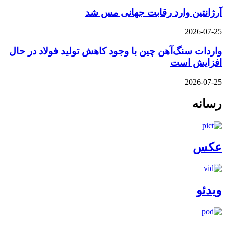
آرژانتین وارد رقابت جهانی مس شد
2026-07-25
واردات سنگ‌آهن چین با وجود کاهش تولید فولاد در حال
افزایش است
2026-07-25
رسانه
عکس
ویدئو