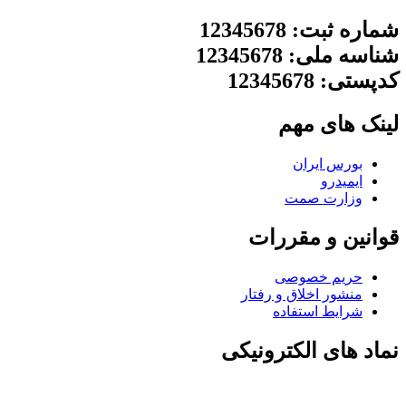
شماره ثبت: 12345678
شناسه ملی: 12345678
کدپستی: 12345678
لینک های مهم
بورس ایران
ایمیدرو
وزارت صمت
قوانین و مقررات
حریم خصوصی
منشور اخلاق و رفتار
شرایط استفاده
نماد های الکترونیکی