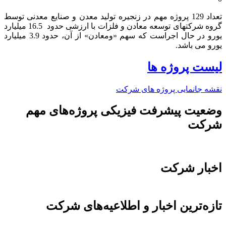
تعداد 129 پروژه مهم در زنجیره تولید معدن و صنایع معدنی توسط
گروه شرکتهای توسعه معادن و فلزات با ارزشی حدود 16.5 میلیارد
یورو در حال اجراست که سهم «ومعادن» از آن، حدود 3.9 میلیارد
یورو می باشد.​
لیست پروژه ها
نقشه جانمایی پروژه های شرکت
وضعیت پیشرفت فیزیکی پروژه‌های مهم
شرکت
اخبار شرکت
تازه‌ترین اخبار و اطلاعیه‌های شرکت