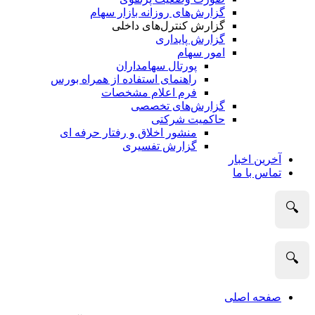
گزارش‌های روزانه بازار سهام
گزارش کنترل‌های داخلی
گزارش پایداری
امور سهام
پورتال سهامداران
راهنمای استفاده از همراه بورس
فرم اعلام مشخصات
گزارش‌های تخصصی
حاکمیت شرکتی
منشور اخلاق و رفتار حرفه­ ای
گزارش تفسیری
آخرین اخبار
تماس با ما
🔍
🔍
صفحه اصلی