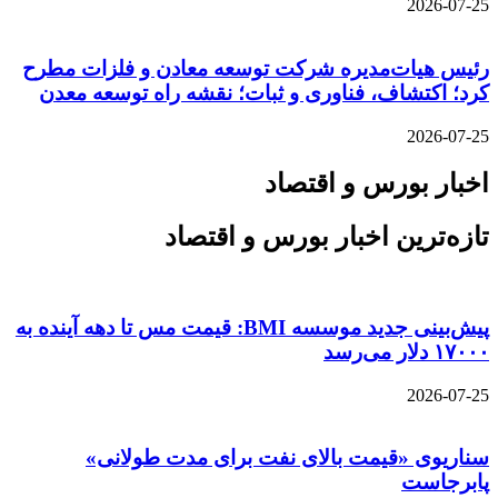
2026-07-25
رئیس هیات‌مدیره شرکت توسعه معادن و فلزات مطرح
کرد؛ اکتشاف، فناوری و ثبات؛ نقشه راه توسعه معدن
2026-07-25
اخبار بورس و اقتصاد
تازه‌ترین اخبار بورس و اقتصاد
پیش‌بینی جدید موسسه BMI: قیمت مس تا دهه آینده به
۱۷۰۰۰ دلار می‌رسد
2026-07-25
سناریوی «قیمت بالای نفت برای مدت طولانی»
پابرجاست