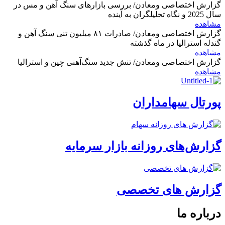
گزارش اختصاصی ومعادن/ بررسی بازارهای سنگ آهن و مس در
سال 2025 و نگاه تحلیلگران به آینده
مشاهده
گزارش اختصاصی ومعادن/ صادرات ۸۱ میلیون تنی سنگ آهن و
گندله استرالیا در ماه گذشته
مشاهده
گزارش اختصاصی ومعادن/ تنش جدید سنگ‌آهنی چین و استرالیا
مشاهده
پورتال سهامداران
گزارش‌های روزانه بازار سرمایه
گزارش های تخصصی
درباره ما