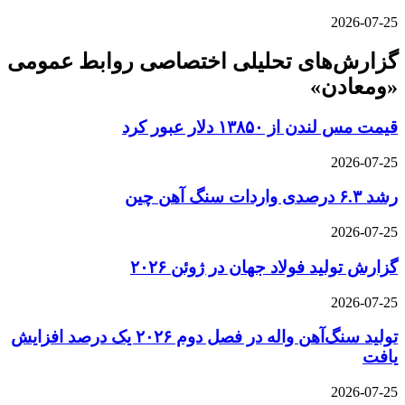
2026-07-25
گزارش‌های تحلیلی اختصاصی روابط عمومی
«ومعادن»
قیمت مس لندن از ۱۳۸۵۰ دلار عبور کرد
2026-07-25
رشد ۶.۳ درصدی واردات سنگ آهن چین
2026-07-25
گزارش تولید فولاد جهان در ژوئن ۲۰۲۶
2026-07-25
تولید سنگ‌آهن واله در فصل دوم ۲۰۲۶ یک درصد افزایش
یافت
2026-07-25