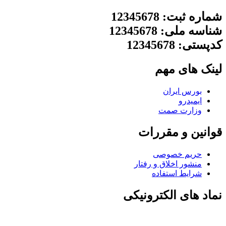
شماره ثبت: 12345678
شناسه ملی: 12345678
کدپستی: 12345678
لینک های مهم
بورس ایران
ایمیدرو
وزارت صمت
قوانین و مقررات
حریم خصوصی
منشور اخلاق و رفتار
شرایط استفاده
نماد های الکترونیکی