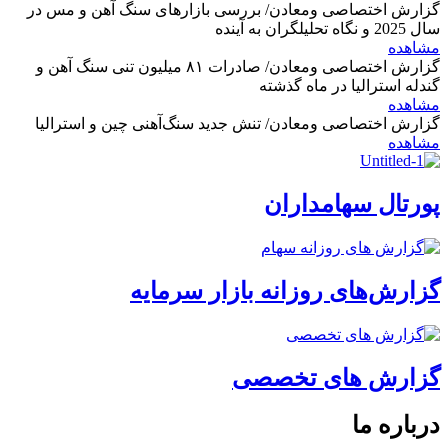
گزارش اختصاصی ومعادن/ بررسی بازارهای سنگ آهن و مس در
سال 2025 و نگاه تحلیلگران به آینده
مشاهده
گزارش اختصاصی ومعادن/ صادرات ۸۱ میلیون تنی سنگ آهن و
گندله استرالیا در ماه گذشته
مشاهده
گزارش اختصاصی ومعادن/ تنش جدید سنگ‌آهنی چین و استرالیا
مشاهده
پورتال سهامداران
گزارش‌های روزانه بازار سرمایه
گزارش های تخصصی
درباره ما