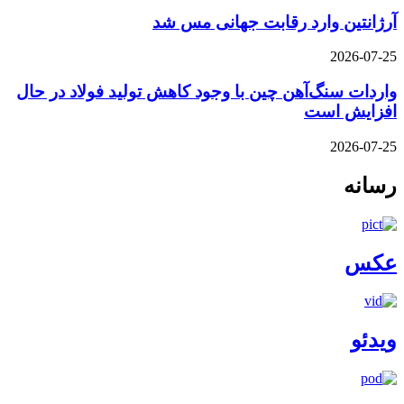
آرژانتین وارد رقابت جهانی مس شد
2026-07-25
واردات سنگ‌آهن چین با وجود کاهش تولید فولاد در حال
افزایش است
2026-07-25
رسانه
عکس
ویدئو