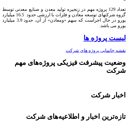
تعداد 129 پروژه مهم در زنجیره تولید معدن و صنایع معدنی توسط
گروه شرکتهای توسعه معادن و فلزات با ارزشی حدود 16.5 میلیارد
یورو در حال اجراست که سهم «ومعادن» از آن، حدود 3.9 میلیارد
یورو می باشد.​
لیست پروژه ها
نقشه جانمایی پروژه های شرکت
وضعیت پیشرفت فیزیکی پروژه‌های مهم
شرکت
اخبار شرکت
تازه‌ترین اخبار و اطلاعیه‌های شرکت