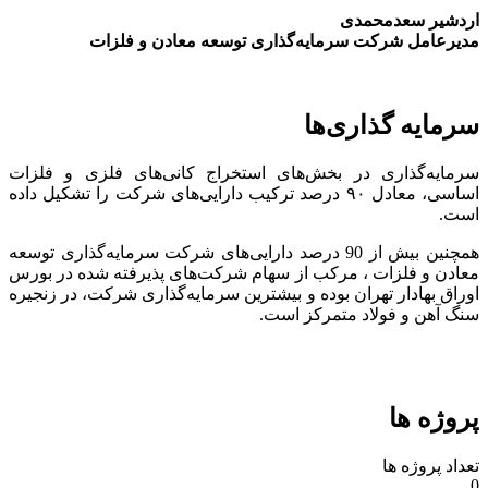
اردشیر سعدمحمدی
مدیرعامل شرکت سرمایه‌گذاری توسعه معادن و فلزات
سرمایه گذاری‌ها
سرمایه‌گذاری در بخش‌های استخراج کانی‌های فلزی و فلزات
اساسی، معادل ۹۰ درصد ترکیب دارایی‌های شرکت را تشکیل داده
است.
همچنین بیش از 90 درصد دارایی‌های شرکت سرمایه‌گذاری توسعه
معادن و فلزات ، مرکب از سهام شرکت‌های پذیرفته شده در بورس
اوراق بهادار تهران بوده و بیشترین سرمایه‌گذاری شرکت، در زنجیره
سنگ آهن و فولاد متمرکز است.
پروژه ها
تعداد پروژه ها
0