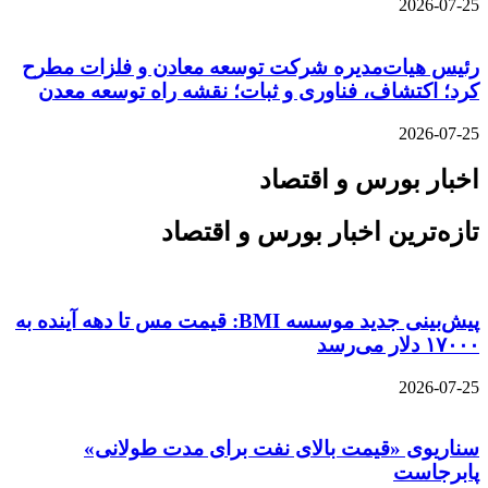
2026-07-25
رئیس هیات‌مدیره شرکت توسعه معادن و فلزات مطرح
کرد؛ اکتشاف، فناوری و ثبات؛ نقشه راه توسعه معدن
2026-07-25
اخبار بورس و اقتصاد
تازه‌ترین اخبار بورس و اقتصاد
پیش‌بینی جدید موسسه BMI: قیمت مس تا دهه آینده به
۱۷۰۰۰ دلار می‌رسد
2026-07-25
سناریوی «قیمت بالای نفت برای مدت طولانی»
پابرجاست