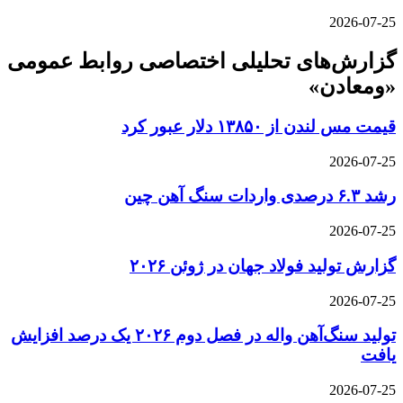
2026-07-25
گزارش‌های تحلیلی اختصاصی روابط عمومی
«ومعادن»
قیمت مس لندن از ۱۳۸۵۰ دلار عبور کرد
2026-07-25
رشد ۶.۳ درصدی واردات سنگ آهن چین
2026-07-25
گزارش تولید فولاد جهان در ژوئن ۲۰۲۶
2026-07-25
تولید سنگ‌آهن واله در فصل دوم ۲۰۲۶ یک درصد افزایش
یافت
2026-07-25