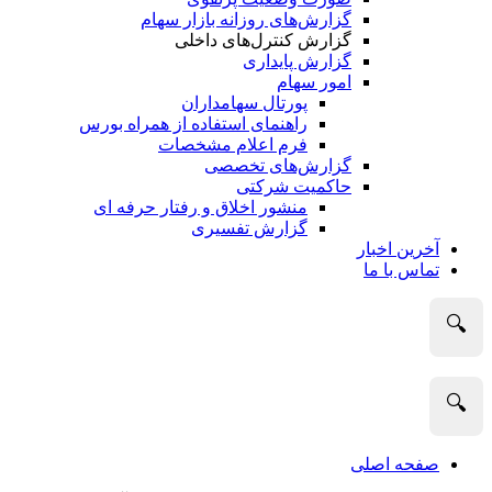
گزارش‌های روزانه بازار سهام
گزارش کنترل‌های داخلی
گزارش پایداری
امور سهام
پورتال سهامداران
راهنمای استفاده از همراه بورس
فرم اعلام مشخصات
گزارش‌های تخصصی
حاکمیت شرکتی
منشور اخلاق و رفتار حرفه­ ای
گزارش تفسیری
آخرین اخبار
تماس با ما
🔍
🔍
صفحه اصلی