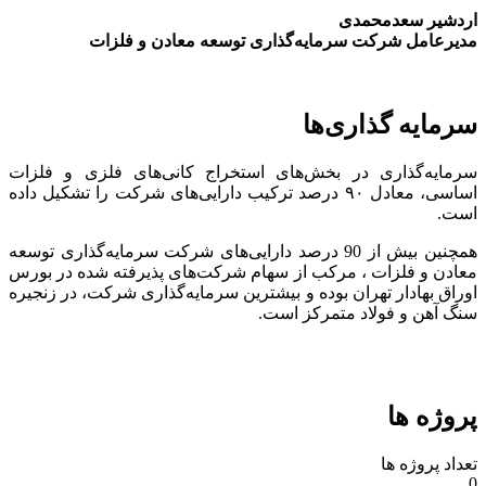
اردشیر سعدمحمدی
مدیرعامل شرکت سرمایه‌گذاری توسعه معادن و فلزات
سرمایه گذاری‌ها
سرمایه‌گذاری در بخش‌های استخراج کانی‌های فلزی و فلزات
اساسی، معادل ۹۰ درصد ترکیب دارایی‌های شرکت را تشکیل داده
است.
همچنین بیش از 90 درصد دارایی‌های شرکت سرمایه‌گذاری توسعه
معادن و فلزات ، مرکب از سهام شرکت‌های پذیرفته شده در بورس
اوراق بهادار تهران بوده و بیشترین سرمایه‌گذاری شرکت، در زنجیره
سنگ آهن و فولاد متمرکز است.
پروژه ها
تعداد پروژه ها
0