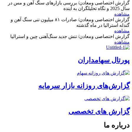
گزارش اختصاصی ومعادن/ بررسی بازارهای سنگ آهن و مس در
سال 2025 و نگاه تحلیلگران به آینده
مشاهده
گزارش اختصاصی ومعادن/ صادرات ۸۱ میلیون تنی سنگ آهن و
گندله استرالیا در ماه گذشته
مشاهده
گزارش اختصاصی ومعادن/ تنش جدید سنگ‌آهنی چین و استرالیا
مشاهده
پورتال سهامداران
گزارش‌های روزانه بازار سرمایه
گزارش های تخصصی
درباره ما