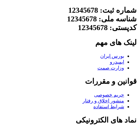
شماره ثبت: 12345678
شناسه ملی: 12345678
کدپستی: 12345678
لینک های مهم
بورس ایران
ایمیدرو
وزارت صمت
قوانین و مقررات
حریم خصوصی
منشور اخلاق و رفتار
شرایط استفاده
نماد های الکترونیکی