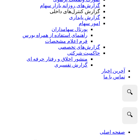
گزارش‌های روزانه بازار سهام
گزارش کنترل‌های داخلی
گزارش پایداری
امور سهام
پورتال سهامداران
راهنمای استفاده از همراه بورس
فرم اعلام مشخصات
گزارش‌های تخصصی
حاکمیت شرکتی
منشور اخلاق و رفتار حرفه­ ای
گزارش تفسیری
آخرین اخبار
تماس با ما
🔍
🔍
صفحه اصلی