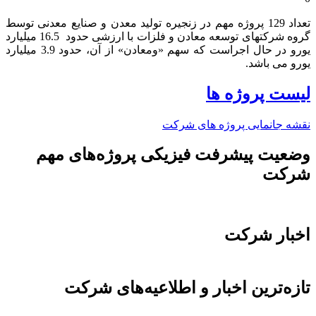
تعداد 129 پروژه مهم در زنجیره تولید معدن و صنایع معدنی توسط
گروه شرکتهای توسعه معادن و فلزات با ارزشی حدود 16.5 میلیارد
یورو در حال اجراست که سهم «ومعادن» از آن، حدود 3.9 میلیارد
یورو می باشد.​
لیست پروژه ها
نقشه جانمایی پروژه های شرکت
وضعیت پیشرفت فیزیکی پروژه‌های مهم
شرکت
اخبار شرکت
تازه‌ترین اخبار و اطلاعیه‌های شرکت