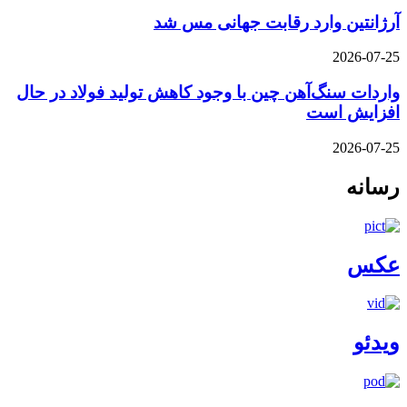
آرژانتین وارد رقابت جهانی مس شد
2026-07-25
واردات سنگ‌آهن چین با وجود کاهش تولید فولاد در حال
افزایش است
2026-07-25
رسانه
عکس
ویدئو