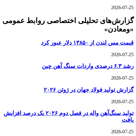
2026-07-25
گزارش‌های تحلیلی اختصاصی روابط عمومی
«ومعادن»
قیمت مس لندن از ۱۳۸۵۰ دلار عبور کرد
2026-07-25
رشد ۶.۳ درصدی واردات سنگ آهن چین
2026-07-25
گزارش تولید فولاد جهان در ژوئن ۲۰۲۶
2026-07-25
تولید سنگ‌آهن واله در فصل دوم ۲۰۲۶ یک درصد افزایش
یافت
2026-07-25