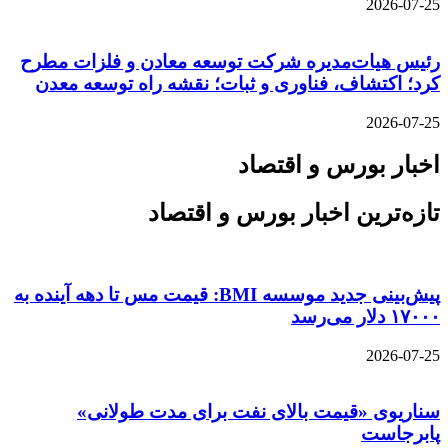
2026-07-25
رئیس هیات‌مدیره شرکت توسعه معادن و فلزات مطرح
کرد؛ اکتشاف، فناوری و ثبات؛ نقشه راه توسعه معدن
2026-07-25
اخبار بورس و اقتصاد
تازه‌ترین اخبار بورس و اقتصاد
پیش‌بینی جدید موسسه BMI: قیمت مس تا دهه آینده به
۱۷۰۰۰ دلار می‌رسد
2026-07-25
سناریوی «قیمت بالای نفت برای مدت طولانی»
پابرجاست