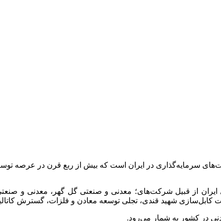
ت‌های سرمایه‌گذاری در ایران است که بیش از ربع قرن در عرصه 
 ایران از قبیل شرکت‌های؛ معدنی و صنعتی گل گهر، معدنی و صن
انجات کابل‌سازی شهید قندی، تجلی توسعه معادن و فلزات، گسترش کات
نی در کشور به شمار می‌رود.