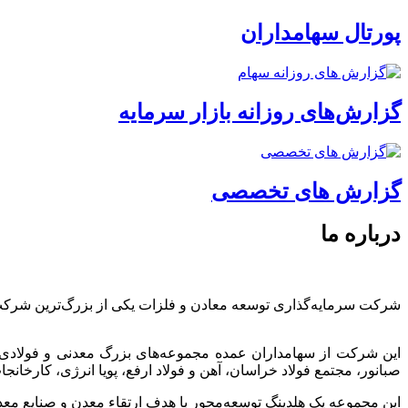
پورتال سهامداران
گزارش‌های روزانه بازار سرمایه
گزارش های تخصصی
درباره ما
شرکت سرمایه‌گذاری توسعه معادن و فلزات یکی از بزرگ‌ترین شرک
این شرکت از سهامداران عمده مجموعه‌های بزرگ معدنی و فولادی
صبانور، مجتمع فولاد خراسان، آهن و فولاد ارفع، پویا انرژی، کارخ
این مجموعه یک هلدینگ توسعه‌محور با هدف ارتقاء معدن و صنایع معد