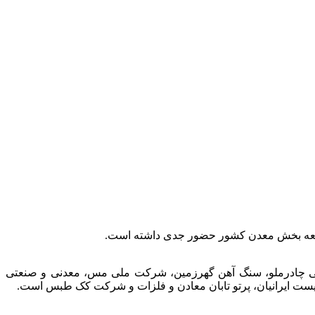
توسعه بخش معدن کشور حضور جدی داشته است.
عتی چادرملو، سنگ آهن گهرزمین، شرکت ملی مس، معدنی و صنعتی
الیست ایرانیان، پرتو تابان معادن و فلزات و شرکت کک طبس است.