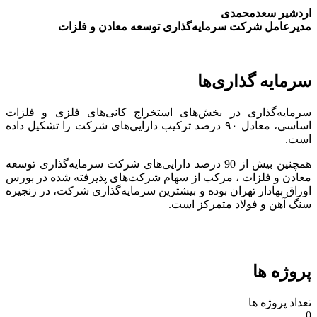
اردشیر سعدمحمدی
مدیرعامل شرکت سرمایه‌گذاری توسعه معادن و فلزات
سرمایه گذاری‌ها
سرمایه‌گذاری در بخش‌های استخراج کانی‌های فلزی و فلزات
اساسی، معادل ۹۰ درصد ترکیب دارایی‌های شرکت را تشکیل داده
است.
همچنین بیش از 90 درصد دارایی‌های شرکت سرمایه‌گذاری توسعه
معادن و فلزات ، مرکب از سهام شرکت‌های پذیرفته شده در بورس
اوراق بهادار تهران بوده و بیشترین سرمایه‌گذاری شرکت، در زنجیره
سنگ آهن و فولاد متمرکز است.
پروژه ها
تعداد پروژه ها
0