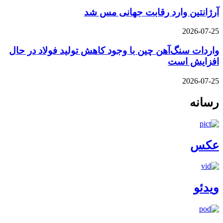
آرژانتین وارد رقابت جهانی مس شد
2026-07-25
واردات سنگ‌آهن چین با وجود کاهش تولید فولاد در حال
افزایش است
2026-07-25
رسانه
عکس
ویدئو