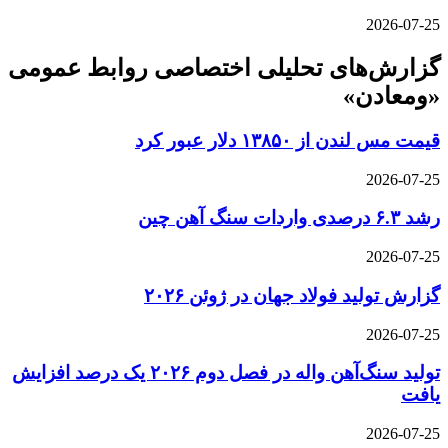
2026-07-25
گزارش‌های تحلیلی اختصاصی روابط عمومی
«ومعادن»
قیمت مس لندن از ۱۳۸۵۰ دلار عبور کرد
2026-07-25
رشد ۶.۳ درصدی واردات سنگ آهن چین
2026-07-25
گزارش تولید فولاد جهان در ژوئن ۲۰۲۶
2026-07-25
تولید سنگ‌آهن واله در فصل دوم ۲۰۲۶ یک درصد افزایش
یافت
2026-07-25