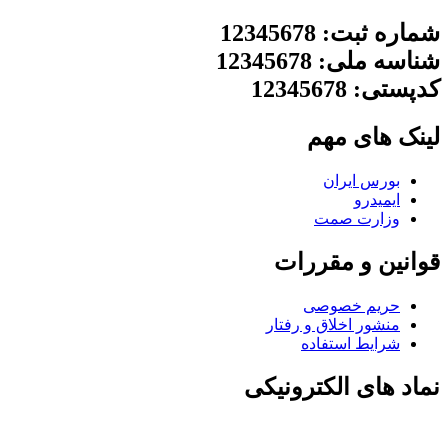
شماره ثبت: 12345678
شناسه ملی: 12345678
کدپستی: 12345678
لینک های مهم
بورس ایران
ایمیدرو
وزارت صمت
قوانین و مقررات
حریم خصوصی
منشور اخلاق و رفتار
شرایط استفاده
نماد های الکترونیکی