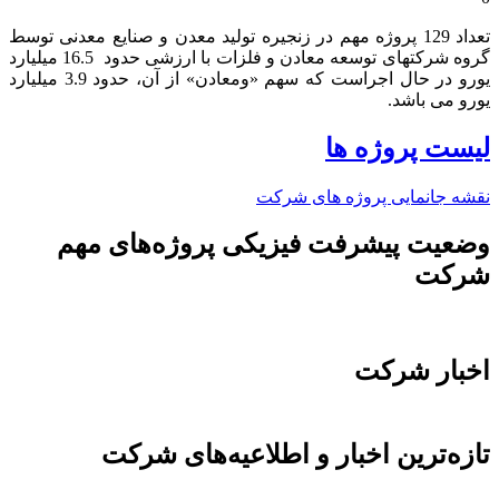
تعداد 129 پروژه مهم در زنجیره تولید معدن و صنایع معدنی توسط
گروه شرکتهای توسعه معادن و فلزات با ارزشی حدود 16.5 میلیارد
یورو در حال اجراست که سهم «ومعادن» از آن، حدود 3.9 میلیارد
یورو می باشد.​
لیست پروژه ها
نقشه جانمایی پروژه های شرکت
وضعیت پیشرفت فیزیکی پروژه‌های مهم
شرکت
اخبار شرکت
تازه‌ترین اخبار و اطلاعیه‌های شرکت