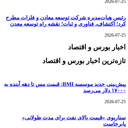
2026-07-25
رئیس هیات‌مدیره شرکت توسعه معادن و فلزات مطرح
کرد؛ اکتشاف، فناوری و ثبات؛ نقشه راه توسعه معدن
2026-07-25
اخبار بورس و اقتصاد
تازه‌ترین اخبار بورس و اقتصاد
پیش‌بینی جدید موسسه BMI: قیمت مس تا دهه آینده به
۱۷۰۰۰ دلار می‌رسد
2026-07-25
سناریوی «قیمت بالای نفت برای مدت طولانی»
پابرجاست