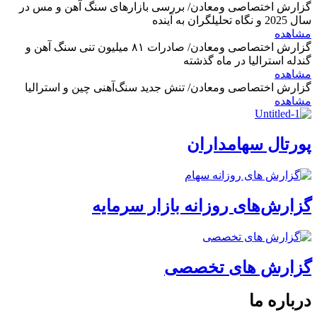
گزارش اختصاصی ومعادن/ بررسی بازارهای سنگ آهن و مس در
سال 2025 و نگاه تحلیلگران به آینده
مشاهده
گزارش اختصاصی ومعادن/ صادرات ۸۱ میلیون تنی سنگ آهن و
گندله استرالیا در ماه گذشته
مشاهده
گزارش اختصاصی ومعادن/ تنش جدید سنگ‌آهنی چین و استرالیا
مشاهده
پورتال سهامداران
گزارش‌های روزانه بازار سرمایه
گزارش های تخصصی
درباره ما