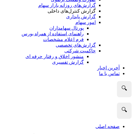
گزارش‌های روزانه بازار سهام
گزارش کنترل‌های داخلی
گزارش پایداری
امور سهام
پورتال سهامداران
راهنمای استفاده از همراه بورس
فرم اعلام مشخصات
گزارش‌های تخصصی
حاکمیت شرکتی
منشور اخلاق و رفتار حرفه­ ای
گزارش تفسیری
آخرین اخبار
تماس با ما
🔍
🔍
صفحه اصلی