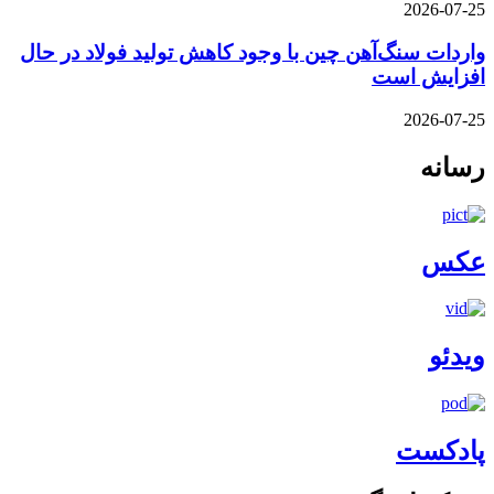
2026-07-25
واردات سنگ‌آهن چین با وجود کاهش تولید فولاد در حال
افزایش است
2026-07-25
رسانه
عکس
ویدئو
پادکست