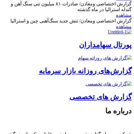
گزارش اختصاصی ومعادن/ صادرات ۸۱ میلیون تنی سنگ آهن و
گندله استرالیا در ماه گذشته
مشاهده
گزارش اختصاصی ومعادن/ تنش جدید سنگ‌آهنی چین و استرالیا
مشاهده
پورتال سهامداران
گزارش‌های روزانه بازار سرمایه
گزارش های تخصصی
درباره ما