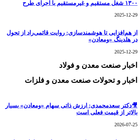
۱۳۰۰ شغل مستقیم و غیرمستقیم با اجرای طرح
2025-12-29
از هم‌افزایی تا هوشمندسازی: روایت قائمی‌راد از تحول
در هلدینگ «ومعادن»
2025-12-29
اخبار صنعت معدن و فولاد
اخبار و تحولات صنعت معدن و فلزات
🎥دکتر سعدمحمدی: ارزش ذاتی سهام «ومعادن» بسیار
بالاتر از قیمت فعلی است
2026-07-25