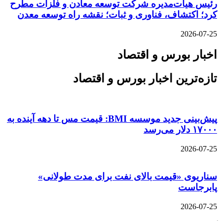
رئیس هیات‌مدیره شرکت توسعه معادن و فلزات مطرح
کرد؛ اکتشاف، فناوری و ثبات؛ نقشه راه توسعه معدن
2026-07-25
اخبار بورس و اقتصاد
تازه‌ترین اخبار بورس و اقتصاد
پیش‌بینی جدید موسسه BMI: قیمت مس تا دهه آینده به
۱۷۰۰۰ دلار می‌رسد
2026-07-25
سناریوی «قیمت بالای نفت برای مدت طولانی»
پابرجاست
2026-07-25