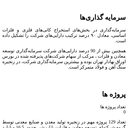
سرمایه گذاری‌ها
سرمایه‌گذاری در بخش‌های استخراج کانی‌های فلزی و فلزات
اساسی، معادل ۹۰ درصد ترکیب دارایی‌های شرکت را تشکیل داده
است.
همچنین بیش از 90 درصد دارایی‌های شرکت سرمایه‌گذاری توسعه
معادن و فلزات ، مرکب از سهام شرکت‌های پذیرفته شده در بورس
اوراق بهادار تهران بوده و بیشترین سرمایه‌گذاری شرکت، در زنجیره
سنگ آهن و فولاد متمرکز است.
پروژه ها
تعداد پروژه ها
0
تعداد 129 پروژه مهم در زنجیره تولید معدن و صنایع معدنی توسط
گروه شرکتهای توسعه معادن و فلزات با ارزشی حدود 16.5 میلیارد