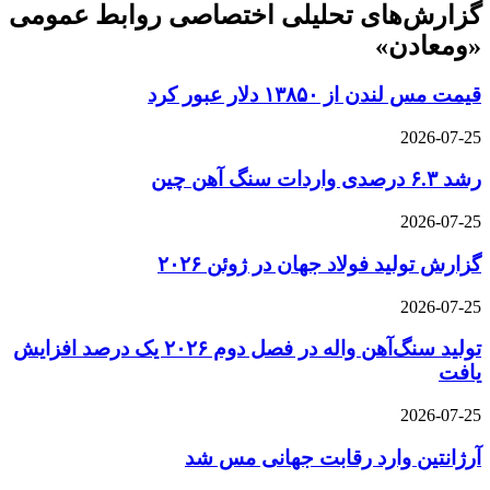
گزارش‌های تحلیلی اختصاصی روابط عمومی
«ومعادن»
قیمت مس لندن از ۱۳۸۵۰ دلار عبور کرد
2026-07-25
رشد ۶.۳ درصدی واردات سنگ آهن چین
2026-07-25
گزارش تولید فولاد جهان در ژوئن ۲۰۲۶
2026-07-25
تولید سنگ‌آهن واله در فصل دوم ۲۰۲۶ یک درصد افزایش
یافت
2026-07-25
آرژانتین وارد رقابت جهانی مس شد