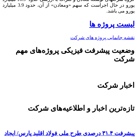
یورو در حال اجراست که سهم «ومعادن» از آن، حدود 3.9 میلیارد
یورو می باشد.​
لیست پروژه ها
نقشه جانمایی پروژه های شرکت
وضعیت پیشرفت فیزیکی پروژه‌های مهم
شرکت
اخبار شرکت
تازه‌ترین اخبار و اطلاعیه‌های شرکت
پیشرفت ۳۱.۴ درصدی طرح ملی فولاد اقلید پارس/ ایجاد