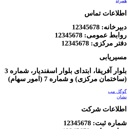
همراه
اطلاعات تماس
دبیرخانه: 12345678
روابط عمومی: 12345678
دفتر مرکزی: 12345678
مسیریابی
بلوار آفریقا، ابتدای بلوار اسفندیار، شماره 3
(ساختمان مرکزی) و شماره 7 (امور سهام)
گوگل مپ
نشان
اطلاعات شرکت
شماره ثبت: 12345678