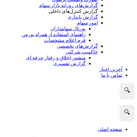
گزارش‌های روزانه بازار سهام
گزارش کنترل‌های داخلی
گزارش پایداری
امور سهام
پورتال سهامداران
راهنمای استفاده از همراه بورس
فرم اعلام مشخصات
گزارش‌های تخصصی
حاکمیت شرکتی
منشور اخلاق و رفتار حرفه­ ای
گزارش تفسیری
آخرین اخبار
تماس با ما
🔍
🔍
صفحه اصلی