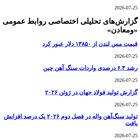
2026-07-25
گزارش‌های تحلیلی اختصاصی روابط عمومی
«ومعادن»
قیمت مس لندن از ۱۳۸۵۰ دلار عبور کرد
2026-07-25
رشد ۶.۳ درصدی واردات سنگ آهن چین
2026-07-25
گزارش تولید فولاد جهان در ژوئن ۲۰۲۶
2026-07-25
تولید سنگ‌آهن واله در فصل دوم ۲۰۲۶ یک درصد افزایش
یافت
2026-07-25