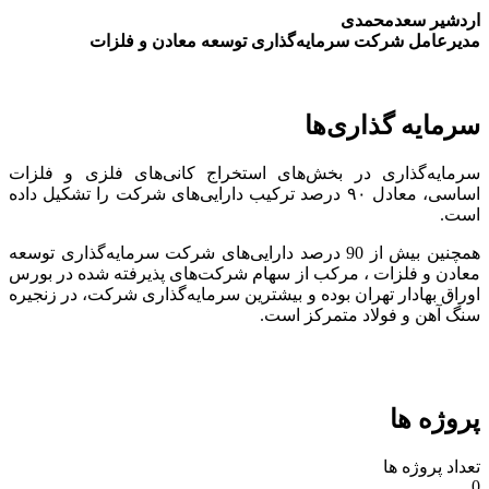
اردشیر سعدمحمدی
مدیرعامل شرکت سرمایه‌گذاری توسعه معادن و فلزات
سرمایه گذاری‌ها
سرمایه‌گذاری در بخش‌های استخراج کانی‌های فلزی و فلزات
اساسی، معادل ۹۰ درصد ترکیب دارایی‌های شرکت را تشکیل داده
است.
همچنین بیش از 90 درصد دارایی‌های شرکت سرمایه‌گذاری توسعه
معادن و فلزات ، مرکب از سهام شرکت‌های پذیرفته شده در بورس
اوراق بهادار تهران بوده و بیشترین سرمایه‌گذاری شرکت، در زنجیره
سنگ آهن و فولاد متمرکز است.
پروژه ها
تعداد پروژه ها
0