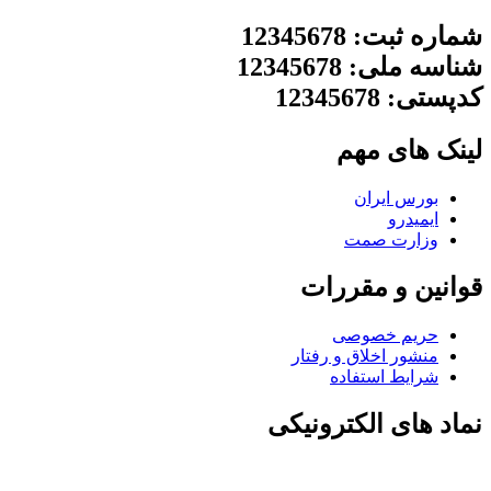
شماره ثبت: 12345678
شناسه ملی: 12345678
کدپستی: 12345678
لینک های مهم
بورس ایران
ایمیدرو
وزارت صمت
قوانین و مقررات
حریم خصوصی
منشور اخلاق و رفتار
شرایط استفاده
نماد های الکترونیکی