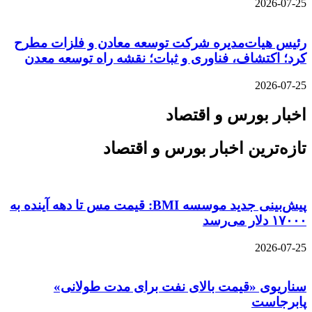
2026-07-25
رئیس هیات‌مدیره شرکت توسعه معادن و فلزات مطرح
کرد؛ اکتشاف، فناوری و ثبات؛ نقشه راه توسعه معدن
2026-07-25
اخبار بورس و اقتصاد
تازه‌ترین اخبار بورس و اقتصاد
پیش‌بینی جدید موسسه BMI: قیمت مس تا دهه آینده به
۱۷۰۰۰ دلار می‌رسد
2026-07-25
سناریوی «قیمت بالای نفت برای مدت طولانی»
پابرجاست