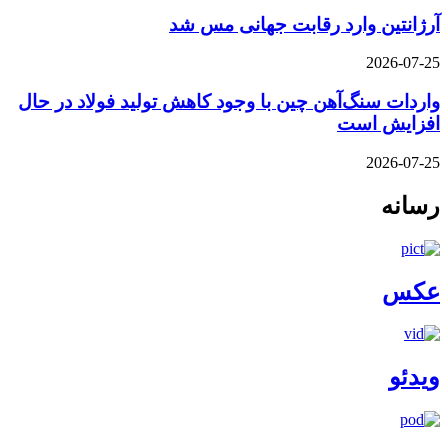
آرژانتین وارد رقابت جهانی مس شد
2026-07-25
واردات سنگ‌آهن چین با وجود کاهش تولید فولاد در حال
افزایش است
2026-07-25
رسانه
عکس
ویدئو