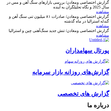
گزارش اختصاصی ومعادن/ بررسی بازارهای سنگ آهن و مس در
سال 2025 و نگاه تحلیلگران به آینده
مشاهده
گزارش اختصاصی ومعادن/ صادرات ۸۱ میلیون تنی سنگ آهن و
گندله استرالیا در ماه گذشته
مشاهده
گزارش اختصاصی ومعادن/ تنش جدید سنگ‌آهنی چین و استرالیا
مشاهده
پورتال سهامداران
گزارش‌های روزانه بازار سرمایه
گزارش های تخصصی
درباره ما