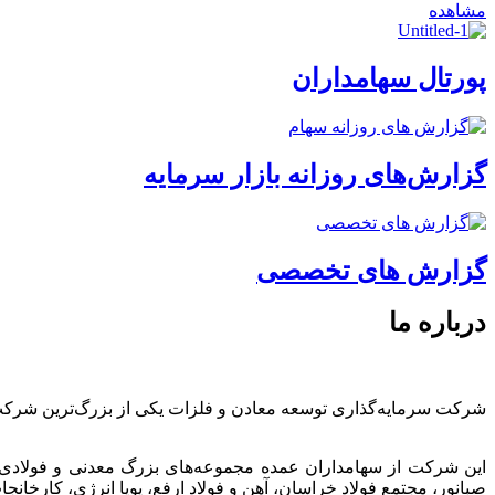
مشاهده
پورتال سهامداران
گزارش‌های روزانه بازار سرمایه
گزارش های تخصصی
درباره ما
شرکت سرمایه‌گذاری توسعه معادن و فلزات یکی از بزرگ‌ترین شرک
این شرکت از سهامداران عمده مجموعه‌های بزرگ معدنی و فولادی
صبانور، مجتمع فولاد خراسان، آهن و فولاد ارفع، پویا انرژی، کارخ