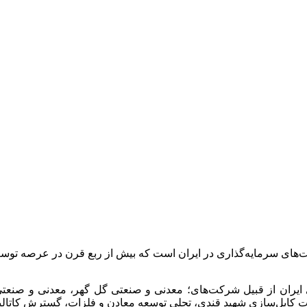
ت‌های سرمایه‌گذاری در ایران است که بیش از ربع قرن در عرصه 
 ایران از قبیل شرکت‌های؛ معدنی و صنعتی گل گهر، معدنی و صن
انجات کابل‌سازی شهید قندی، تجلی توسعه معادن و فلزات، گسترش کات