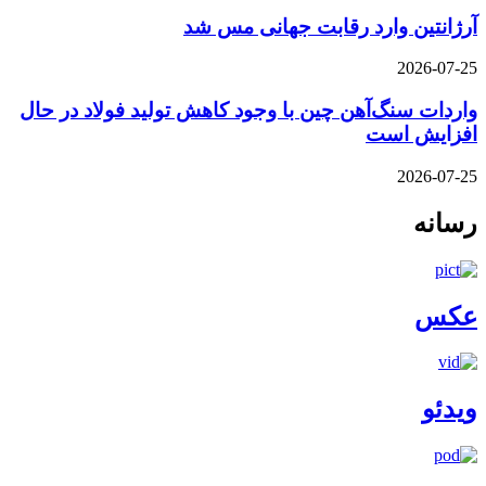
آرژانتین وارد رقابت جهانی مس شد
2026-07-25
واردات سنگ‌آهن چین با وجود کاهش تولید فولاد در حال
افزایش است
2026-07-25
رسانه
عکس
ویدئو