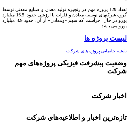
تعداد 129 پروژه مهم در زنجیره تولید معدن و صنایع معدنی توسط
گروه شرکتهای توسعه معادن و فلزات با ارزشی حدود 16.5 میلیارد
یورو در حال اجراست که سهم «ومعادن» از آن، حدود 3.9 میلیارد
یورو می باشد.​
لیست پروژه ها
نقشه جانمایی پروژه های شرکت
وضعیت پیشرفت فیزیکی پروژه‌های مهم
شرکت
اخبار شرکت
تازه‌ترین اخبار و اطلاعیه‌های شرکت