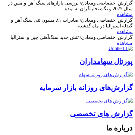
گزارش اختصاصی ومعادن/ بررسی بازارهای سنگ آهن و مس در
سال 2025 و نگاه تحلیلگران به آینده
مشاهده
گزارش اختصاصی ومعادن/ صادرات ۸۱ میلیون تنی سنگ آهن و
گندله استرالیا در ماه گذشته
مشاهده
گزارش اختصاصی ومعادن/ تنش جدید سنگ‌آهنی چین و استرالیا
مشاهده
پورتال سهامداران
گزارش‌های روزانه بازار سرمایه
گزارش های تخصصی
درباره ما