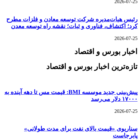
2026-07-25
رئیس هیات‌مدیره شرکت توسعه معادن و فلزات مطرح
کرد؛ اکتشاف، فناوری و ثبات؛ نقشه راه توسعه معدن
2026-07-25
اخبار بورس و اقتصاد
تازه‌ترین اخبار بورس و اقتصاد
پیش‌بینی جدید موسسه BMI: قیمت مس تا دهه آینده به
۱۷۰۰۰ دلار می‌رسد
2026-07-25
سناریوی «قیمت بالای نفت برای مدت طولانی»
پابرجاست