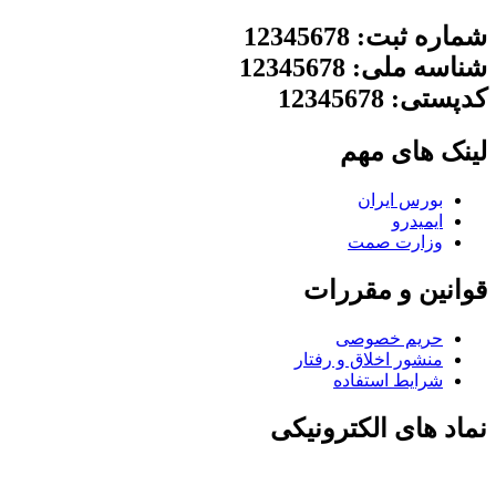
شماره ثبت: 12345678
شناسه ملی: 12345678
کدپستی: 12345678
لینک های مهم
بورس ایران
ایمیدرو
وزارت صمت
قوانین و مقررات
حریم خصوصی
منشور اخلاق و رفتار
شرایط استفاده
نماد های الکترونیکی