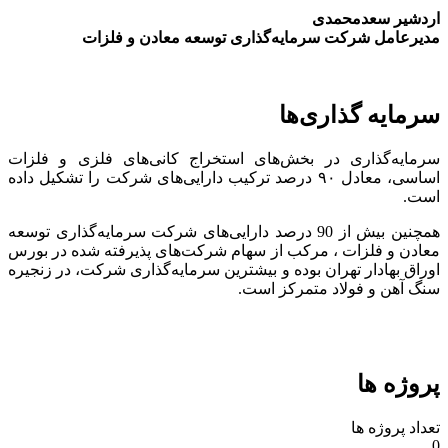
اردشیر سعدمحمدی
مدیرعامل شرکت سرمایه‌گذاری توسعه معادن و فلزات
سرمایه گذاری‌ها
سرمایه‌گذاری در بخش‌های استخراج کانی‌های فلزی و فلزات
اساسی، معادل ۹۰ درصد ترکیب دارایی‌های شرکت را تشکیل داده
است.
همچنین بیش از 90 درصد دارایی‌های شرکت سرمایه‌گذاری توسعه
معادن و فلزات ، مرکب از سهام شرکت‌های پذیرفته شده در بورس
اوراق بهادار تهران بوده و بیشترین سرمایه‌گذاری شرکت، در زنجیره
سنگ آهن و فولاد متمرکز است.
پروژه ها
تعداد پروژه ها
0