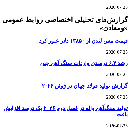
2026-07-25
گزارش‌های تحلیلی اختصاصی روابط عمومی
«ومعادن»
قیمت مس لندن از ۱۳۸۵۰ دلار عبور کرد
2026-07-25
رشد ۶.۳ درصدی واردات سنگ آهن چین
2026-07-25
گزارش تولید فولاد جهان در ژوئن ۲۰۲۶
2026-07-25
تولید سنگ‌آهن واله در فصل دوم ۲۰۲۶ یک درصد افزایش
یافت
2026-07-25