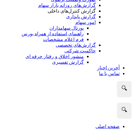
گزارش‌های روزانه بازار سهام
گزارش کنترل‌های داخلی
گزارش پایداری
امور سهام
پورتال سهامداران
راهنمای استفاده از همراه بورس
فرم اعلام مشخصات
گزارش‌های تخصصی
حاکمیت شرکتی
منشور اخلاق و رفتار حرفه­ ای
گزارش تفسیری
آخرین اخبار
تماس با ما
🔍
🔍
صفحه اصلی