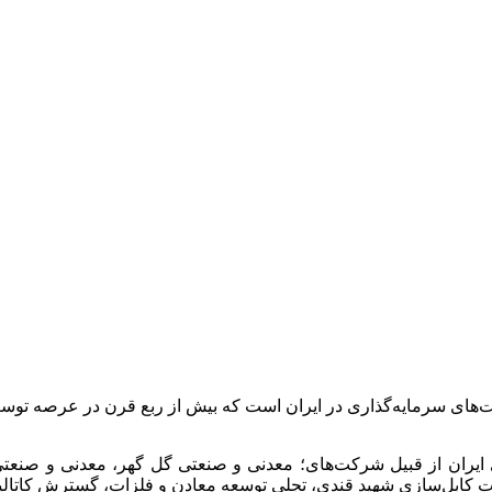
ت‌های سرمایه‌گذاری در ایران است که بیش از ربع قرن در عرصه 
 ایران از قبیل شرکت‌های؛ معدنی و صنعتی گل گهر، معدنی و صن
انجات کابل‌سازی شهید قندی، تجلی توسعه معادن و فلزات، گسترش کات