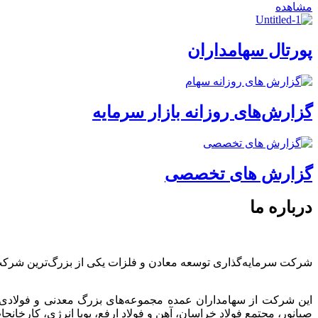
مشاهده
پورتال سهامداران
گزارش‌های روزانه بازار سرمایه
گزارش های تخصصی
درباره ما
شرکت سرمایه‌گذاری توسعه معادن و فلزات یکی از بزرگ‌ترین شرک
این شرکت از سهامداران عمده مجموعه‌های بزرگ معدنی و فولادی
صبانور، مجتمع فولاد خراسان، آهن و فولاد ارفع، پویا انرژی، کارخ