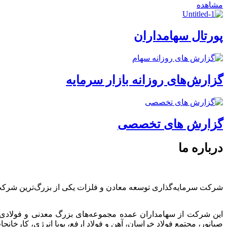
مشاهده
پورتال سهامداران
گزارش‌های روزانه بازار سرمایه
گزارش های تخصصی
درباره ما
شرکت سرمایه‌گذاری توسعه معادن و فلزات یکی از بزرگ‌ترین شرک
این شرکت از سهامداران عمده مجموعه‌های بزرگ معدنی و فولادی
صبانور، مجتمع فولاد خراسان، آهن و فولاد ارفع، پویا انرژی، کارخ