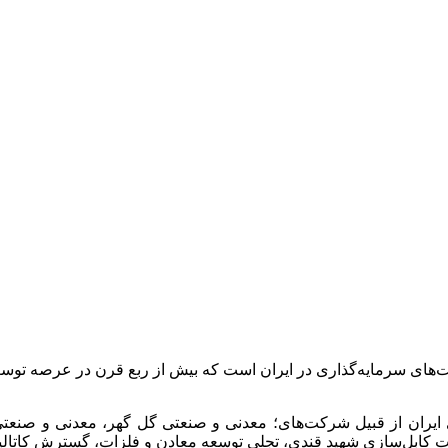
ت‌های سرمایه‌گذاری در ایران است که بیش از ربع قرن در عرصه 
 ایران از قبیل شرکت‌های؛ معدنی و صنعتی گل گهر، معدنی و صن
انجات کابل‌سازی شهید قندی، تجلی توسعه معادن و فلزات، گسترش کات