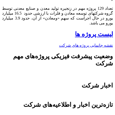
تعداد 129 پروژه مهم در زنجیره تولید معدن و صنایع معدنی توسط
گروه شرکتهای توسعه معادن و فلزات با ارزشی حدود 16.5 میلیارد
یورو در حال اجراست که سهم «ومعادن» از آن، حدود 3.9 میلیارد
یورو می باشد.​
لیست پروژه ها
نقشه جانمایی پروژه های شرکت
وضعیت پیشرفت فیزیکی پروژه‌های مهم
شرکت
اخبار شرکت
تازه‌ترین اخبار و اطلاعیه‌های شرکت