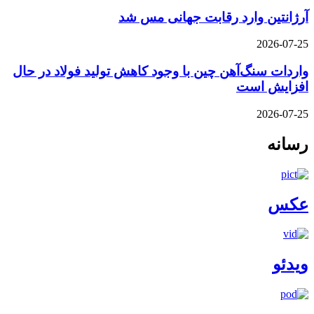
آرژانتین وارد رقابت جهانی مس شد
2026-07-25
واردات سنگ‌آهن چین با وجود کاهش تولید فولاد در حال
افزایش است
2026-07-25
رسانه
عکس
ویدئو