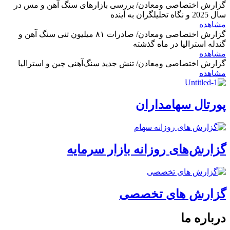
گزارش اختصاصی ومعادن/ بررسی بازارهای سنگ آهن و مس در
سال 2025 و نگاه تحلیلگران به آینده
مشاهده
گزارش اختصاصی ومعادن/ صادرات ۸۱ میلیون تنی سنگ آهن و
گندله استرالیا در ماه گذشته
مشاهده
گزارش اختصاصی ومعادن/ تنش جدید سنگ‌آهنی چین و استرالیا
مشاهده
پورتال سهامداران
گزارش‌های روزانه بازار سرمایه
گزارش های تخصصی
درباره ما