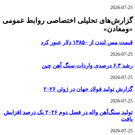
2026-07-25
گزارش‌های تحلیلی اختصاصی روابط عمومی
«ومعادن»
قیمت مس لندن از ۱۳۸۵۰ دلار عبور کرد
2026-07-25
رشد ۶.۳ درصدی واردات سنگ آهن چین
2026-07-25
گزارش تولید فولاد جهان در ژوئن ۲۰۲۶
2026-07-25
تولید سنگ‌آهن واله در فصل دوم ۲۰۲۶ یک درصد افزایش
یافت
2026-07-25