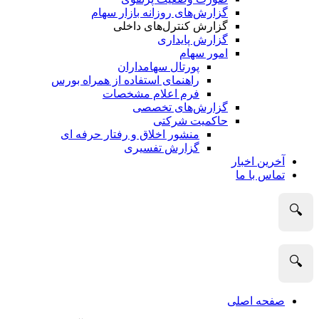
گزارش‌های روزانه بازار سهام
گزارش کنترل‌های داخلی
گزارش پایداری
امور سهام
پورتال سهامداران
راهنمای استفاده از همراه بورس
فرم اعلام مشخصات
گزارش‌های تخصصی
حاکمیت شرکتی
منشور اخلاق و رفتار حرفه­ ای
گزارش تفسیری
آخرین اخبار
تماس با ما
🔍
🔍
صفحه اصلی