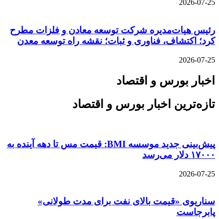
2026-07-25
رئیس هیات‌مدیره شرکت توسعه معادن و فلزات مطرح
کرد؛ اکتشاف، فناوری و ثبات؛ نقشه راه توسعه معدن
2026-07-25
اخبار بورس و اقتصاد
تازه‌ترین اخبار بورس و اقتصاد
پیش‌بینی جدید موسسه BMI: قیمت مس تا دهه آینده به
۱۷۰۰۰ دلار می‌رسد
2026-07-25
سناریوی «قیمت بالای نفت برای مدت طولانی»
پابرجاست