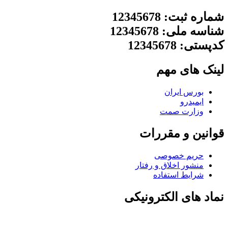
شماره ثبت: 12345678
شناسه ملی: 12345678
کدپستی: 12345678
لینک های مهم
بورس ایران
ایمیدرو
وزارت صمت
قوانین و مقررات
حریم خصوصی
منشور اخلاق و رفتار
شرایط استفاده
نماد های الکترونیکی