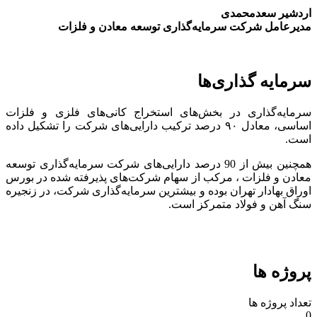
اردشیر سعدمحمدی
مدیرعامل شرکت سرمایه‌گذاری توسعه معادن و فلزات
سرمایه گذاری‌ها
سرمایه‌گذاری در بخش‌های استخراج کانی‌های فلزی و فلزات
اساسی، معادل ۹۰ درصد ترکیب دارایی‌های شرکت را تشکیل داده
است.
همچنین بیش از 90 درصد دارایی‌های شرکت سرمایه‌گذاری توسعه
معادن و فلزات ، مرکب از سهام شرکت‌های پذیرفته شده در بورس
اوراق بهادار تهران بوده و بیشترین سرمایه‌گذاری شرکت، در زنجیره
سنگ آهن و فولاد متمرکز است.
پروژه ها
تعداد پروژه ها
0