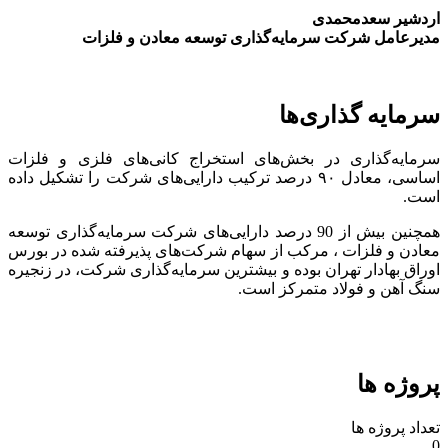
اردشیر سعدمحمدی
مدیرعامل شرکت سرمایه‌گذاری توسعه معادن و فلزات
سرمایه گذاری‌ها
سرمایه‌گذاری در بخش‌های استخراج کانی‌های فلزی و فلزات
اساسی، معادل ۹۰ درصد ترکیب دارایی‌های شرکت را تشکیل داده
است.
همچنین بیش از 90 درصد دارایی‌های شرکت سرمایه‌گذاری توسعه
معادن و فلزات ، مرکب از سهام شرکت‌های پذیرفته شده در بورس
اوراق بهادار تهران بوده و بیشترین سرمایه‌گذاری شرکت، در زنجیره
سنگ آهن و فولاد متمرکز است.
پروژه ها
تعداد پروژه ها
0