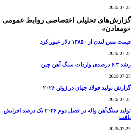
2026-07-25
گزارش‌های تحلیلی اختصاصی روابط عمومی
«ومعادن»
قیمت مس لندن از ۱۳۸۵۰ دلار عبور کرد
2026-07-25
رشد ۶.۳ درصدی واردات سنگ آهن چین
2026-07-25
گزارش تولید فولاد جهان در ژوئن ۲۰۲۶
2026-07-25
تولید سنگ‌آهن واله در فصل دوم ۲۰۲۶ یک درصد افزایش
یافت
2026-07-25