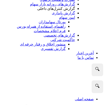
گزارش‌های روزانه بازار سهام
گزارش کنترل‌های داخلی
گزارش پایداری
امور سهام
پورتال سهامداران
راهنمای استفاده از همراه بورس
فرم اعلام مشخصات
گزارش‌های تخصصی
حاکمیت شرکتی
منشور اخلاق و رفتار حرفه­ ای
گزارش تفسیری
آخرین اخبار
تماس با ما
🔍
🔍
صفحه اصلی