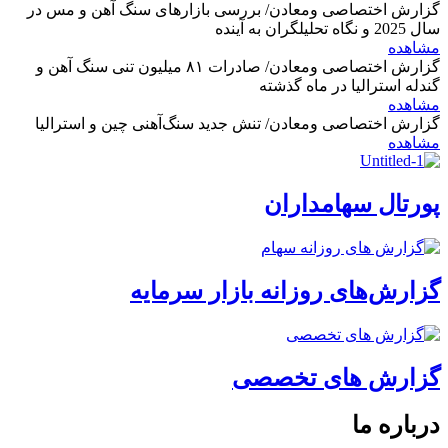
گزارش اختصاصی ومعادن/ بررسی بازارهای سنگ آهن و مس در
سال 2025 و نگاه تحلیلگران به آینده
مشاهده
گزارش اختصاصی ومعادن/ صادرات ۸۱ میلیون تنی سنگ آهن و
گندله استرالیا در ماه گذشته
مشاهده
گزارش اختصاصی ومعادن/ تنش جدید سنگ‌آهنی چین و استرالیا
مشاهده
پورتال سهامداران
گزارش‌های روزانه بازار سرمایه
گزارش های تخصصی
درباره ما