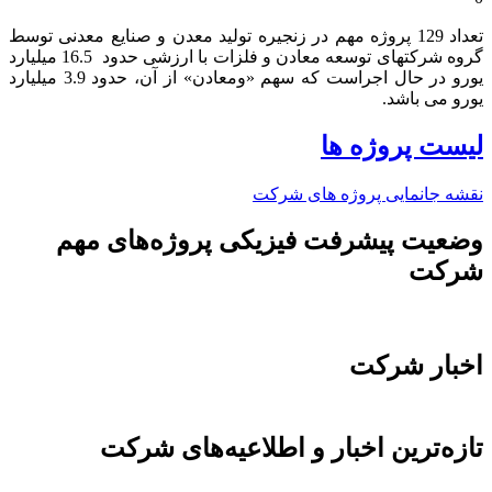
تعداد 129 پروژه مهم در زنجیره تولید معدن و صنایع معدنی توسط
گروه شرکتهای توسعه معادن و فلزات با ارزشی حدود 16.5 میلیارد
یورو در حال اجراست که سهم «ومعادن» از آن، حدود 3.9 میلیارد
یورو می باشد.​
لیست پروژه ها
نقشه جانمایی پروژه های شرکت
وضعیت پیشرفت فیزیکی پروژه‌های مهم
شرکت
اخبار شرکت
تازه‌ترین اخبار و اطلاعیه‌های شرکت