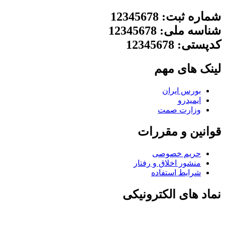
شماره ثبت: 12345678
شناسه ملی: 12345678
کدپستی: 12345678
لینک های مهم
بورس ایران
ایمیدرو
وزارت صمت
قوانین و مقررات
حریم خصوصی
منشور اخلاق و رفتار
شرایط استفاده
نماد های الکترونیکی