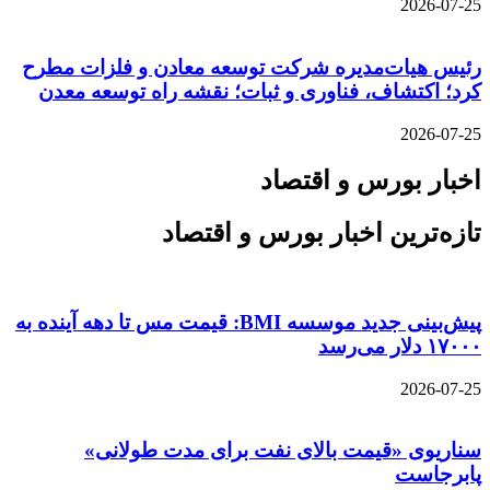
2026-07-25
رئیس هیات‌مدیره شرکت توسعه معادن و فلزات مطرح
کرد؛ اکتشاف، فناوری و ثبات؛ نقشه راه توسعه معدن
2026-07-25
اخبار بورس و اقتصاد
تازه‌ترین اخبار بورس و اقتصاد
پیش‌بینی جدید موسسه BMI: قیمت مس تا دهه آینده به
۱۷۰۰۰ دلار می‌رسد
2026-07-25
سناریوی «قیمت بالای نفت برای مدت طولانی»
پابرجاست