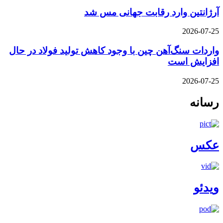
آرژانتین وارد رقابت جهانی مس شد
2026-07-25
واردات سنگ‌آهن چین با وجود کاهش تولید فولاد در حال
افزایش است
2026-07-25
رسانه
عکس
ویدئو