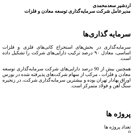
اردشیر سعدمحمدی
مدیرعامل شرکت سرمایه‌گذاری توسعه معادن و فلزات
سرمایه گذاری‌ها
سرمایه‌گذاری در بخش‌های استخراج کانی‌های فلزی و فلزات
اساسی، معادل ۹۰ درصد ترکیب دارایی‌های شرکت را تشکیل داده
است.
همچنین بیش از 90 درصد دارایی‌های شرکت سرمایه‌گذاری توسعه
معادن و فلزات ، مرکب از سهام شرکت‌های پذیرفته شده در بورس
اوراق بهادار تهران بوده و بیشترین سرمایه‌گذاری شرکت، در زنجیره
سنگ آهن و فولاد متمرکز است.
پروژه ها
تعداد پروژه ها
0