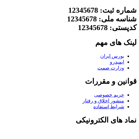
شماره ثبت: 12345678
شناسه ملی: 12345678
کدپستی: 12345678
لینک های مهم
بورس ایران
ایمیدرو
وزارت صمت
قوانین و مقررات
حریم خصوصی
منشور اخلاق و رفتار
شرایط استفاده
نماد های الکترونیکی