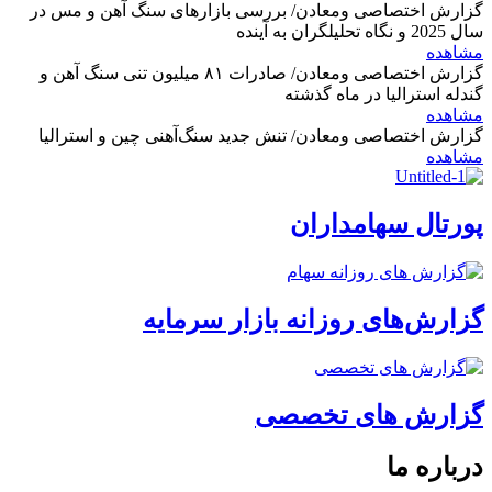
گزارش اختصاصی ومعادن/ بررسی بازارهای سنگ آهن و مس در
سال 2025 و نگاه تحلیلگران به آینده
مشاهده
گزارش اختصاصی ومعادن/ صادرات ۸۱ میلیون تنی سنگ آهن و
گندله استرالیا در ماه گذشته
مشاهده
گزارش اختصاصی ومعادن/ تنش جدید سنگ‌آهنی چین و استرالیا
مشاهده
پورتال سهامداران
گزارش‌های روزانه بازار سرمایه
گزارش های تخصصی
درباره ما