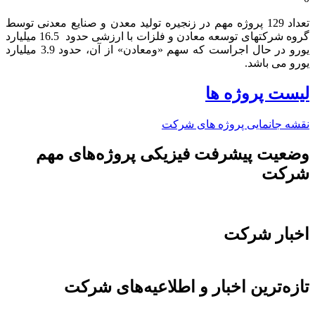
تعداد 129 پروژه مهم در زنجیره تولید معدن و صنایع معدنی توسط
گروه شرکتهای توسعه معادن و فلزات با ارزشی حدود 16.5 میلیارد
یورو در حال اجراست که سهم «ومعادن» از آن، حدود 3.9 میلیارد
یورو می باشد.​
لیست پروژه ها
نقشه جانمایی پروژه های شرکت
وضعیت پیشرفت فیزیکی پروژه‌های مهم
شرکت
اخبار شرکت
تازه‌ترین اخبار و اطلاعیه‌های شرکت