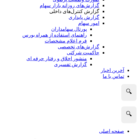
گزارش‌های روزانه بازار سهام
گزارش کنترل‌های داخلی
گزارش پایداری
امور سهام
پورتال سهامداران
راهنمای استفاده از همراه بورس
فرم اعلام مشخصات
گزارش‌های تخصصی
حاکمیت شرکتی
منشور اخلاق و رفتار حرفه­ ای
گزارش تفسیری
آخرین اخبار
تماس با ما
🔍
🔍
صفحه اصلی