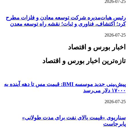
2026-07-25
رئیس هیات‌مدیره شرکت توسعه معادن و فلزات مطرح
کرد؛ اکتشاف، فناوری و ثبات؛ نقشه راه توسعه معدن
2026-07-25
اخبار بورس و اقتصاد
تازه‌ترین اخبار بورس و اقتصاد
پیش‌بینی جدید موسسه BMI: قیمت مس تا دهه آینده به
۱۷۰۰۰ دلار می‌رسد
2026-07-25
سناریوی «قیمت بالای نفت برای مدت طولانی»
پابرجاست