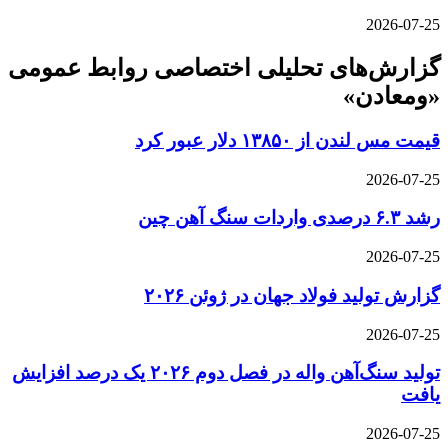
2026-07-25
گزارش‌های تحلیلی اختصاصی روابط عمومی
«ومعادن»
قیمت مس لندن از ۱۳۸۵۰ دلار عبور کرد
2026-07-25
رشد ۶.۳ درصدی واردات سنگ آهن چین
2026-07-25
گزارش تولید فولاد جهان در ژوئن ۲۰۲۶
2026-07-25
تولید سنگ‌آهن واله در فصل دوم ۲۰۲۶ یک درصد افزایش
یافت
2026-07-25