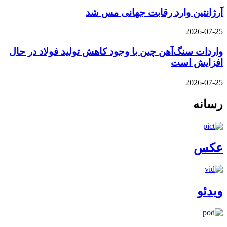
آرژانتین وارد رقابت جهانی مس شد
2026-07-25
واردات سنگ‌آهن چین با وجود کاهش تولید فولاد در حال
افزایش است
2026-07-25
رسانه
عکس
ویدئو