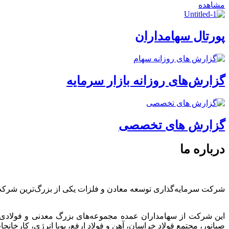
مشاهده
پورتال سهامداران
گزارش‌های روزانه بازار سرمایه
گزارش های تخصصی
درباره ما
شرکت سرمایه‌گذاری توسعه معادن و فلزات یکی از بزرگ‌ترین شرک
این شرکت از سهامداران عمده مجموعه‌های بزرگ معدنی و فولادی
صبانور، مجتمع فولاد خراسان، آهن و فولاد ارفع، پویا انرژی، کارخ