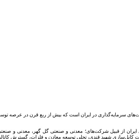
ت‌های سرمایه‌گذاری در ایران است که بیش از ربع قرن در عرصه 
 ایران از قبیل شرکت‌های؛ معدنی و صنعتی گل گهر، معدنی و صن
انجات کابل‌سازی شهید قندی، تجلی توسعه معادن و فلزات، گسترش کات