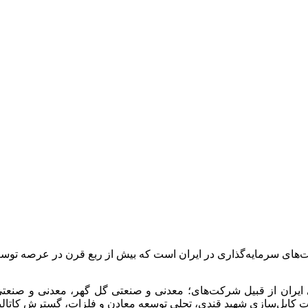
ت‌های سرمایه‌گذاری در ایران است که بیش از ربع قرن در عرصه 
 ایران از قبیل شرکت‌های؛ معدنی و صنعتی گل گهر، معدنی و صن
انجات کابل‌سازی شهید قندی، تجلی توسعه معادن و فلزات، گسترش کات