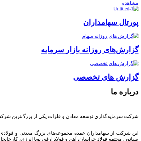
مشاهده
پورتال سهامداران
گزارش‌های روزانه بازار سرمایه
گزارش های تخصصی
درباره ما
شرکت سرمایه‌گذاری توسعه معادن و فلزات یکی از بزرگ‌ترین شرک
این شرکت از سهامداران عمده مجموعه‌های بزرگ معدنی و فولادی
صبانور، مجتمع فولاد خراسان، آهن و فولاد ارفع، پویا انرژی، کارخ